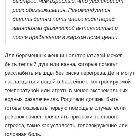
быстрее, чем взрослые, что увеличивает
риск обезвоживания. Рекомендуется
давать детям пить много воды перед
занятиями физической активностью и
после пребывания в жарком помещении.
Для беременных женщин альтернативой может
быть теплый душ или ванна, которые помогут
расслабить мышцы без риска перегрева. Дети могут
наслаждаться водой в бассейне с контролируемой
температурой или играть в менее экстремальных
водных развлечениях. Родители должны быть
готовы оказывать первую помощь в случае, если
ребенок начнет проявлять признаки теплового
стресса, такие как усталость, головокружение или
головная боль.