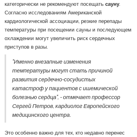
категорически не рекомендуют посещать
сауну
.
Согласно исследованиям Американской
кардиологической ассоциации, резкие перепады
температуры при посещении сауны и последующем
охлаждении могут увеличить риск сердечных
приступов в разы.
"Именно внезапные изменения
температуры могут стать причиной
развития сердечно-сосудистых
катастроф у пациентов с ишемической
болезнью сердца", - отмечает профессор
Сергей Петров, кардиолог Европейского
медицинского центра.
Это особенно важно для тех, кто недавно перенес