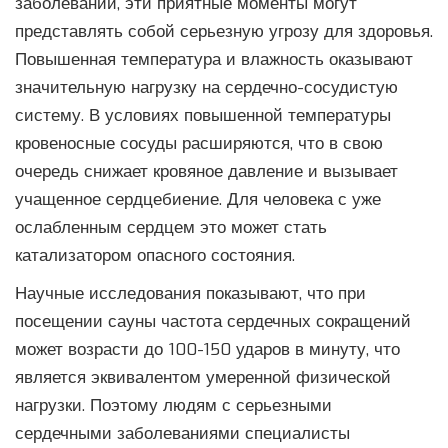
заболеваний, эти приятные моменты могут
представлять собой серьезную угрозу для здоровья.
Повышенная температура и влажность оказывают
значительную нагрузку на сердечно-сосудистую
систему. В условиях повышенной температуры
кровеносные сосуды расширяются, что в свою
очередь снижает кровяное давление и вызывает
учащенное сердцебиение. Для человека с уже
ослабленным сердцем это может стать
катализатором опасного состояния.
Научные исследования показывают, что при
посещении сауны частота сердечных сокращений
может возрасти до 100-150 ударов в минуту, что
является эквивалентом умеренной физической
нагрузки. Поэтому людям с серьезными
сердечными заболеваниями специалисты