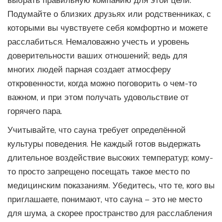
выбрать правильную компанию для этой цели.
Подумайте о близких друзьях или родственниках, с
которыми вы чувствуете себя комфортно и можете
расслабиться. Немаловажно учесть и уровень
доверительности ваших отношений; ведь для
многих людей парная создает атмосферу
откровенности, когда можно поговорить о чем-то
важном, и при этом получать удовольствие от
горячего пара.
Учитывайте, что сауна требует определённой
культуры поведения. Не каждый готов выдержать
длительное воздействие высоких температур; кому-
то просто запрещено посещать такое место по
медицинским показаниям. Убедитесь, что те, кого вы
приглашаете, понимают, что сауна – это не место
для шума, а скорее пространство для расслабления