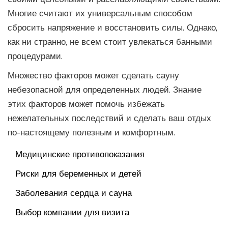
Многие считают их универсальным способом
сбросить напряжение и восстановить силы. Однако,
как ни странно, не всем стоит увлекаться банными
процедурами.
Множество факторов может сделать сауну
небезопасной для определенных людей. Знание
этих факторов может помочь избежать
нежелательных последствий и сделать ваш отдых
по-настоящему полезным и комфортным.
Медицинские противопоказания
Риски для беременных и детей
Заболевания сердца и сауна
Выбор компании для визита