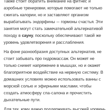
Также стоит обратить внимание на фитнес и
аэробные тренировки, которые помогают не только
сжигать калории, но и заставляют организм
вырабатывать эндорфины — гормоны счастья. Эти
занятия могут стать замечательной альтернативой
походу в
сауну
, поскольку обеспечивают такой же
уровень удовлетворения и расслабления.
На фоне разнообразия доступных альтернатив, не
стоит забывать про гидромассаж. Он может не
только снимет напряжение в мышцах, но и окажет
благоприятное воздействие на нервную систему. В
домашних условиях можно использовать ванны с
морской солью и эфирными маслами, чтобы
создать атмосферу спа-салона и прочистить
дыхательные пути.
Для тех, кому важно поддерживать высокий уровень