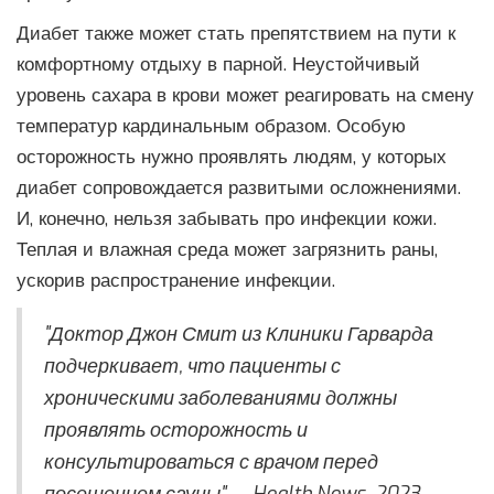
Диабет также может стать препятствием на пути к
комфортному отдыху в парной. Неустойчивый
уровень сахара в крови может реагировать на смену
температур кардинальным образом. Особую
осторожность нужно проявлять людям, у которых
диабет сопровождается развитыми осложнениями.
И, конечно, нельзя забывать про инфекции кожи.
Теплая и влажная среда может загрязнить раны,
ускорив распространение инфекции.
"Доктор Джон Смит из Клиники Гарварда
подчеркивает, что пациенты с
хроническими заболеваниями должны
проявлять осторожность и
консультироваться с врачом перед