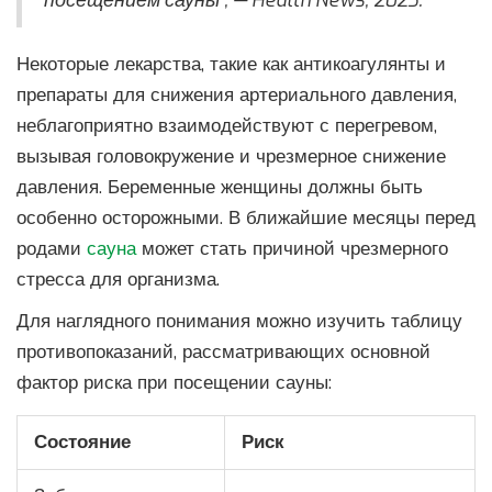
посещением сауны", — Health News, 2023.
Некоторые лекарства, такие как антикоагулянты и
препараты для снижения артериального давления,
неблагоприятно взаимодействуют с перегревом,
вызывая головокружение и чрезмерное снижение
давления. Беременные женщины должны быть
особенно осторожными. В ближайшие месяцы перед
родами
сауна
может стать причиной чрезмерного
стресса для организма.
Для наглядного понимания можно изучить таблицу
противопоказаний, рассматривающих основной
фактор риска при посещении сауны:
Состояние
Риск