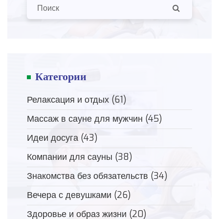
Категории
Релаксация и отдых
(61)
Массаж в сауне для мужчин
(45)
Идеи досуга
(43)
Компании для сауны
(38)
Знакомства без обязательств
(34)
Вечера с девушками
(26)
Здоровье и образ жизни
(20)