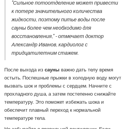
"Сильное потоотделение может привести
к потере значительного количества
жидкости, поэтому питье воды после
сауны более чем необходимо для
восстановления," - отмечает доктор
Александр Иванов, кардиолог с
тридцатилетним стажем.
После выхода из
сауны
важно дать телу время
остыть. Поспешные прыжки в холодную воду могут
вызвать шок и проблемы с сердцем. Начните с
прохладного душа, а затем постепенно снижайте
температуру. Это поможет избежать шока и
обеспечит плавный переход к нормальной
температуре тела.