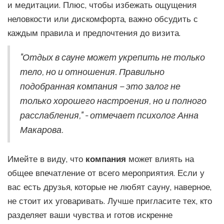
и медитации. Плюс, чтобы избежать ощущения
неловкости или дискомфорта, важно обсудить с
каждым правила и предпочтения до визита.
"Отдых в сауне может укрепить не только
тело, но и отношения. Правильно
подобранная компания – это залог не
только хорошего настроения, но и полного
расслабления," - отмечает психолог Анна
Макарова.
Имейте в виду, что
компания
может влиять на
общее впечатление от всего мероприятия. Если у
вас есть друзья, которые не любят сауну, наверное,
не стоит их уговаривать. Лучше пригласите тех, кто
разделяет ваши чувства и готов искренне