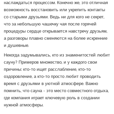
наслаждаться процессом. Конечно же, это отличная
возможность восстановить или укрепить контакты
со старыми друзьями. Ведь ни для кого не секрет,
что за небольшую чашечку чая после горячей
процедуры сердце открывается навстречу друзьям,
а разговоры плавно сменяются на более искренние
и душевные.
Некогда задумывались, кто из знаменитостей любит
сауну? Примеров множество, и у каждого свои
причины: кто-то ищет расслабление, кто-то
оздоровление, а кто-то просто любит проводить
время с друзьями в уютной атмосфере. Важно
помнить, что сауна - это место совместного отдыха,
где компания играет ключевую роль в создании
нужной атмосферы.