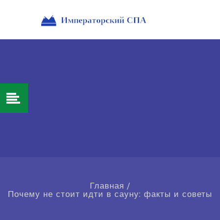
Главная
/
Почему не стоит идти в сауну: факты и советы