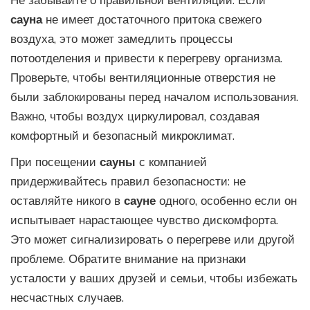
Не забывайте о правильной вентиляции. Если
сауна
не имеет достаточного притока свежего
воздуха, это может замедлить процессы
потоотделения и привести к перегреву организма.
Проверьте, чтобы вентиляционные отверстия не
были заблокированы перед началом использования.
Важно, чтобы воздух циркулировал, создавая
комфортный и безопасный микроклимат.
При посещении
сауны
с компанией
придерживайтесь правил безопасности: не
оставляйте никого в
сауне
одного, особенно если он
испытывает нарастающее чувство дискомфорта.
Это может сигнализировать о перегреве или другой
проблеме. Обратите внимание на признаки
усталости у ваших друзей и семьи, чтобы избежать
несчастных случаев.