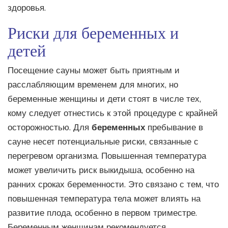
здоровья.
Риски для беременных и
детей
Посещение сауны может быть приятным и
расслабляющим временем для многих, но
беременные женщины и дети стоят в числе тех,
кому следует отнестись к этой процедуре с крайней
осторожностью. Для
беременных
пребывание в
сауне несет потенциальные риски, связанные с
перегревом организма. Повышенная температура
может увеличить риск выкидыша, особенно на
ранних сроках беременности. Это связано с тем, что
повышенная температура тела может влиять на
развитие плода, особенно в первом триместре.
Беременным женщинам рекомендуется