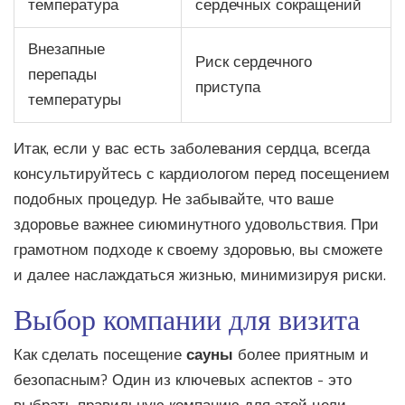
температура
сердечных сокращений
Внезапные
Риск сердечного
перепады
приступа
температуры
Итак, если у вас есть заболевания сердца, всегда
консультируйтесь с кардиологом перед посещением
подобных процедур. Не забывайте, что ваше
здоровье важнее сиюминутного удовольствия. При
грамотном подходе к своему здоровью, вы сможете
и далее наслаждаться жизнью, минимизируя риски.
Выбор компании для визита
Как сделать посещение
сауны
более приятным и
безопасным? Один из ключевых аспектов - это