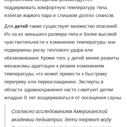
поддерживать комфортную температуру тела,
избегая жаркого пара и слишком долгих сеансов.
Для
детей
также существует множество опасений.
Из-за их меньшего размера тела и более высокой
чувствительности к изменению температуры, они
подвержены риску теплового удара или
обезвоживания. Кроме того, у детей менее развиты
механизмы адаптации к резким изменениям
температуры, что может привести к быстрому
перегреву или переохлаждению. Эксперты в
области здравоохранения часто советуют детям
младше 8 лет воздерживаться от посещения сауны.
Согласно исследованиям Американской
академии педиатрии, дети теряют воду