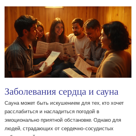
Заболевания сердца и сауна
Сауна может быть искушением для тех, кто хочет
расслабиться и насладиться погодой в
эмоционально приятной обстановке. Однако для
людей, страдающих от сердечно-сосудистых