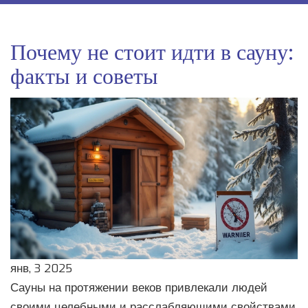
Почему не стоит идти в сауну:
факты и советы
янв, 3 2025
Сауны на протяжении веков привлекали людей
своими целебными и расслабляющими свойствами.