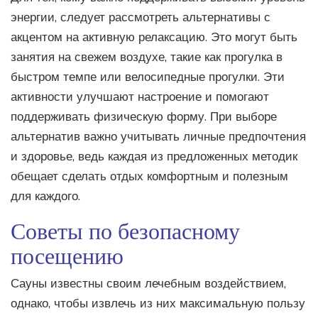
энергии, следует рассмотреть альтернативы с
акцентом на активную релаксацию. Это могут быть
занятия на свежем воздухе, такие как прогулка в
быстром темпе или велосипедные прогулки. Эти
активности улучшают настроение и помогают
поддерживать физическую форму. При выборе
альтернатив важно учитывать личные предпочтения
и здоровье, ведь каждая из предложенных методик
обещает сделать отдых комфортным и полезным
для каждого.
Советы по безопасному
посещению
Сауны известны своим лечебным воздействием,
однако, чтобы извлечь из них максимальную пользу