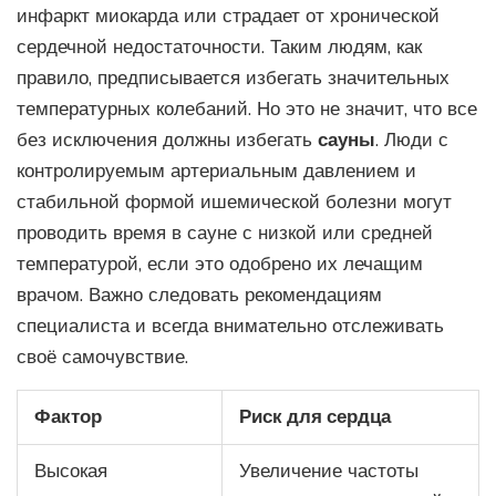
инфаркт миокарда или страдает от хронической
сердечной недостаточности. Таким людям, как
правило, предписывается избегать значительных
температурных колебаний. Но это не значит, что все
без исключения должны избегать
сауны
. Люди с
контролируемым артериальным давлением и
стабильной формой ишемической болезни могут
проводить время в сауне с низкой или средней
температурой, если это одобрено их лечащим
врачом. Важно следовать рекомендациям
специалиста и всегда внимательно отслеживать
своё самочувствие.
Фактор
Риск для сердца
Высокая
Увеличение частоты