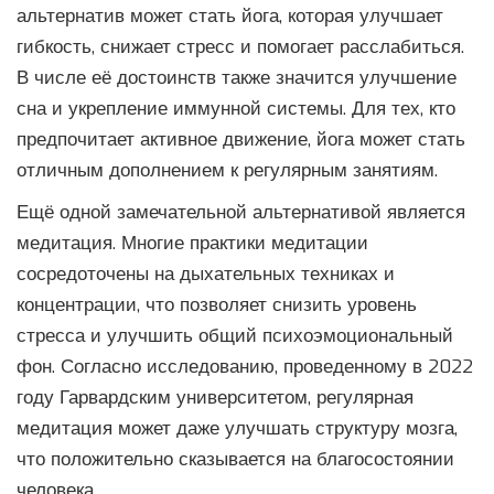
альтернатив может стать йога, которая улучшает
гибкость, снижает стресс и помогает расслабиться.
В числе её достоинств также значится улучшение
сна и укрепление иммунной системы. Для тех, кто
предпочитает активное движение, йога может стать
отличным дополнением к регулярным занятиям.
Ещё одной замечательной альтернативой является
медитация. Многие практики медитации
сосредоточены на дыхательных техниках и
концентрации, что позволяет снизить уровень
стресса и улучшить общий психоэмоциональный
фон. Согласно исследованию, проведенному в 2022
году Гарвардским университетом, регулярная
медитация может даже улучшать структуру мозга,
что положительно сказывается на благосостоянии
человека.