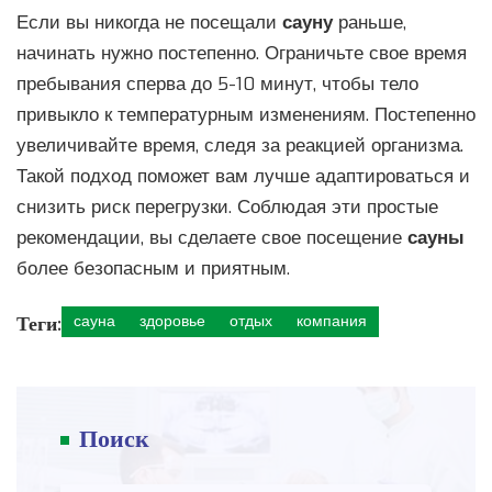
Если вы никогда не посещали
сауну
раньше,
начинать нужно постепенно. Ограничьте свое время
пребывания сперва до 5-10 минут, чтобы тело
привыкло к температурным изменениям. Постепенно
увеличивайте время, следя за реакцией организма.
Такой подход поможет вам лучше адаптироваться и
снизить риск перегрузки. Соблюдая эти простые
рекомендации, вы сделаете свое посещение
сауны
более безопасным и приятным.
Теги:
сауна
здоровье
отдых
компания
Поиск