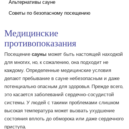
Альтернативы сауне
Советы по безопасному посещению
Медицинские
противопоказания
Посещение
сауны
может быть настоящей находкой
для многих, но, к сожалению, она подходит не
каждому. Определенные медицинские условия
делают пребывание в сауне небезопасным и даже
потенциально опасным для здоровья. Прежде всего,
это касается заболеваний сердечно-сосудистой
системы. У людей с такими проблемами слишком
высокая температура может вызвать ухудшение
состояния вплоть до обморока или даже сердечного
приступа.