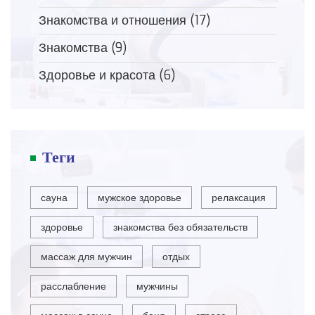
Знакомства и отношения
(17)
Знакомства
(9)
Здоровье и красота
(6)
Теги
сауна
мужское здоровье
релаксация
здоровье
знакомства без обязательств
массаж для мужчин
отдых
расслабление
мужчины