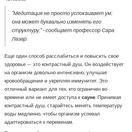
"Медитация не просто успокаивает ум;
она может буквально изменять его
структуру," - сообщает профессор Сара
Лазар.
Еще один способ расслабиться и повысить свое
здоровье — это контрастный душ. Он воздействует
на организм довольно интенсивно, улучшая
кровообращение и укрепляя иммунитет. Это
отличный вариант для тех, кто ограничен во
времени или не имеет доступа к
сауне
. Принимая
контрастный душ, старайтесь менять температуру
воды медленно, чтобы организм успевал
адаптироваться к переменам.