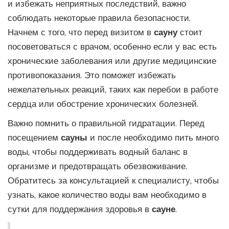
и избежать неприятных последствий, важно
соблюдать некоторые правила безопасности.
Начнем с того, что перед визитом в
сауну
стоит
посоветоваться с врачом, особенно если у вас есть
хронические заболевания или другие медицинские
противопоказания. Это поможет избежать
нежелательных реакций, таких как перебои в работе
сердца или обострение хронических болезней.
Важно помнить о правильной гидратации. Перед
посещением
сауны
и после необходимо пить много
воды, чтобы поддерживать водный баланс в
организме и предотвращать обезвоживание.
Обратитесь за консультацией к специалисту, чтобы
узнать, какое количество воды вам необходимо в
сутки для поддержания здоровья в
сауне
.