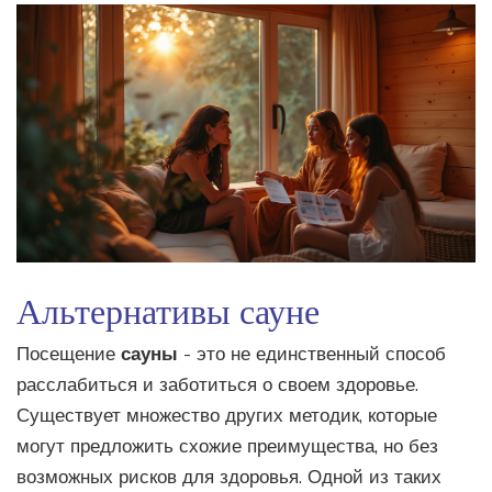
Альтернативы сауне
Посещение
сауны
- это не единственный способ
расслабиться и заботиться о своем здоровье.
Существует множество других методик, которые
могут предложить схожие преимущества, но без
возможных рисков для здоровья. Одной из таких