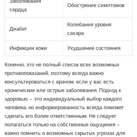
Заболевания
Обострение симптомов
сердца
Колебания уровня
Диабет
сахара
Инфекции кожи
Ухудшение состояния
Конечно, это не полный список всех возможных
противопоказаний, поэтому всегда важно
консультироваться с врачом, если у вас есть
хронические или острые заболевания. Подход к
здоровью – это индивидуальный выбор каждого
человека, но информированность всегда поможет
сделать его более ответственным. Не следует
полагаться только на собственные ощущения –
важно помнить о возможных скрытых угрозах для