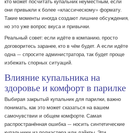
кто может посчитать купальник неуместным, если
они привыкли к более «классическому» формату.
Такие моменты иногда создают лишние обсуждения,
но это уже вопрос вкуса и привычки.
Реальный совет: если идёте в компанию, просто
договоритесь заранее, кто в чём будет. А если идёте
одна — спросите администратора, так будет проще
избежать спорных ситуаций.
Влияние купальника на
здоровье и комфорт в парилке
Выбирая закрытый купальник для парилки, важно
понимать, как это может сказаться на вашем
самочувствии и общем комфорте. Самая
распространённая ошибка — носить синтетические
купальники из полиэстера или лайкры. Эти