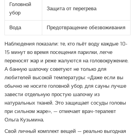
Головной
Защита от перегрева
убор
Вода
Предотвращение обезвоживания
Наблюдения показали: те, кто пьёт воду каждые 10-
15 минут во время посещения парилки, легче
переносят жар и реже жалуются на головокружение.
А банную шапочку советуют не только для
любителей высокой температуры: «Даже если вы
обычно не носите головной убор, для сауны лучше
завести отдельную простую шапочку из
натуральных тканей. Это защищает сосуды головы
при сильном жаре», — отмечает врач-терапевт
Ольга Кузьмина.
Свой личный комплект вещей — реально выгодная