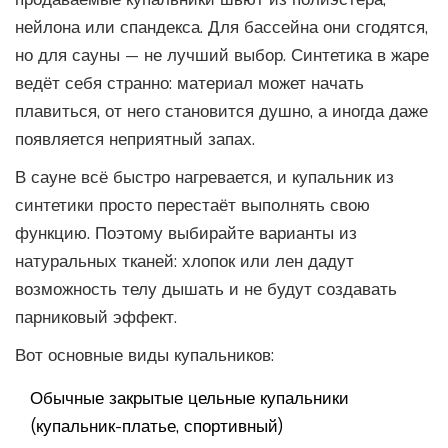
нейлона или спандекса. Для бассейна они сгодятся,
но для сауны — не лучший выбор. Синтетика в жаре
ведёт себя странно: материал может начать
плавиться, от него становится душно, а иногда даже
появляется неприятный запах.
В сауне всё быстро нагревается, и купальник из
синтетики просто перестаёт выполнять свою
функцию. Поэтому выбирайте варианты из
натуральных тканей: хлопок или лен дадут
возможность телу дышать и не будут создавать
парниковый эффект.
Вот основные виды купальников:
Обычные закрытые цельные купальники
(купальник-платье, спортивный)