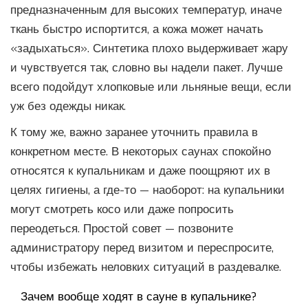
предназначенным для высоких температур, иначе
ткань быстро испортится, а кожа может начать
«задыхаться». Синтетика плохо выдерживает жару
и чувствуется так, словно вы надели пакет. Лучше
всего подойдут хлопковые или льняные вещи, если
уж без одежды никак.
К тому же, важно заранее уточнить правила в
конкретном месте. В некоторых саунах спокойно
относятся к купальникам и даже поощряют их в
целях гигиены, а где-то — наоборот: на купальники
могут смотреть косо или даже попросить
переодеться. Простой совет — позвоните
администратору перед визитом и переспросите,
чтобы избежать неловких ситуаций в раздевалке.
Зачем вообще ходят в сауне в купальнике?