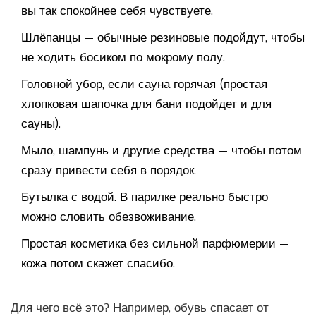
вы так спокойнее себя чувствуете.
Шлёпанцы — обычные резиновые подойдут, чтобы
не ходить босиком по мокрому полу.
Головной убор, если сауна горячая (простая
хлопковая шапочка для бани подойдет и для
сауны).
Мыло, шампунь и другие средства — чтобы потом
сразу привести себя в порядок.
Бутылка с водой. В парилке реально быстро
можно словить обезвоживание.
Простая косметика без сильной парфюмерии —
кожа потом скажет спасибо.
Для чего всё это? Например, обувь спасает от