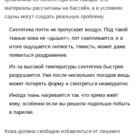
материалы рассчитаны на бассейн, а в условиях
сауны могут создать реальную проблему.
Синтетика почти не пропускает воздух. Под такой
тканью кожа не «дышит», пот скапливается, и в
итоге ощущается липкость, тяжесть, может даже
появиться раздражение.
Из-за высокой температуры синтетика быстрее
разрушается. Уже после нескольких походов вещь
может потерять форму и смотреться неаккуратно.
Иногда ткань нагревается так, что прямо жжёт
кожу, особенно если вы решили подольше побыть
в парилке.
Кожа должна свободно избавляться от лишнего