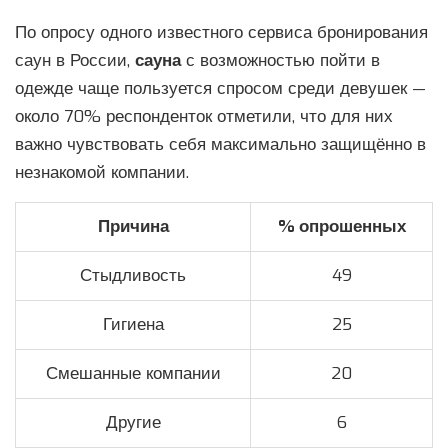
По опросу одного известного сервиса бронирования
саун в России,
сауна
с возможностью пойти в
одежде чаще пользуется спросом среди девушек —
около 70% респонденток отметили, что для них
важно чувствовать себя максимально защищённо в
незнакомой компании.
Причина
% опрошенных
Стыдливость
49
Гигиена
25
Смешанные компании
20
Другие
6