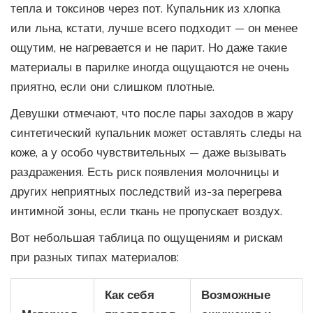
тепла и токсинов через пот. Купальник из хлопка
или льна, кстати, лучше всего подходит — он менее
ощутим, не нагревается и не парит. Но даже такие
материалы в парилке иногда ощущаются не очень
приятно, если они слишком плотные.
Девушки отмечают, что после пары заходов в жару
синтетический купальник может оставлять следы на
коже, а у особо чувствительных — даже вызывать
раздражения. Есть риск появления молочницы и
других неприятных последствий из-за перегрева
интимной зоны, если ткань не пропускает воздух.
Вот небольшая таблица по ощущениям и рискам
при разных типах материалов:
Как себя
Возможные