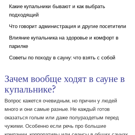
Какие купальники бывают и как выбрать
подходящий
Что говорит администрация и другие посетители
Влияние купальника на здоровье и комфорт в
парилке
Советы по походу в сауну: что взять с собой
Зачем вообще ходят в сауне в
купальнике?
Вопрос кажется очевидным, но причин у людей
много и они самые разные. Не каждый готов
оказаться голым или даже полураздетым перед
чужими. Особенно если речь про большие
компании, корпоративы или сеансы в общих саунах,