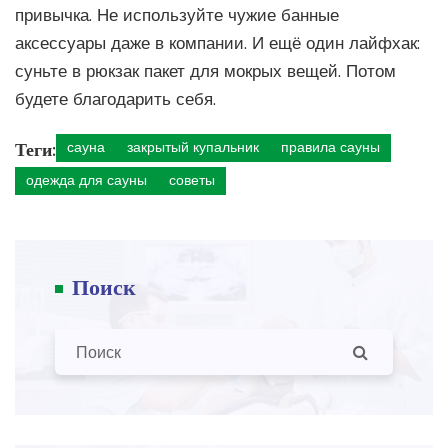
привычка. Не используйте чужие банные
аксессуары даже в компании. И ещё один лайфхак:
суньте в рюкзак пакет для мокрых вещей. Потом
будете благодарить себя.
Теги:
сауна
закрытый купальник
правила сауны
одежда для сауны
советы
Поиск