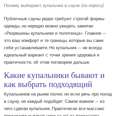
Почему выбирают купальник в сауне (по опросу)
Публичные сауны редко требуют строгой формы
одежды, но нередко можно увидеть заметки:
«Разрешены купальники и полотенца». Главное —
это ваш комфорт и те границы, которые вы сами
себе устанавливаете. Но купальник — не всегда
идеальный вариант с точки зрения здоровья и
практичности, об этом поговорим дальше.
Какие купальники бывают и
как выбрать подходящий
Купальников на рынке полно, но если речь про поход
в сауну, не каждый подойдет. Самое важное — из
чего сделан купальник. Практически все массово
продаваемые купальники шьют из полиэстера,