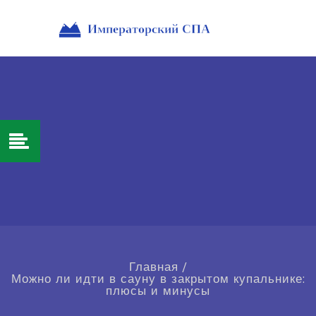
Главная
/
Можно ли идти в сауну в закрытом купальнике:
плюсы и минусы