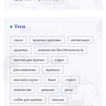
Теги
сауна
мужское здоровье
релаксация
здоровье
знакомства без обязательств
массаж для мужчин
отдых
расслабление
мужчины
массаж в сауне
баня
стресс
знакомства
девушки
досуг
хобби для мужчин
массаж