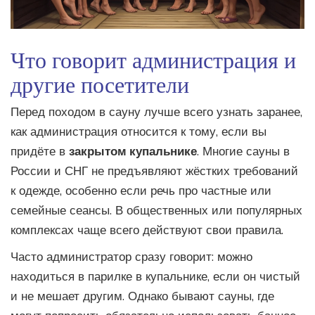
Что говорит администрация и
другие посетители
Перед походом в сауну лучше всего узнать заранее,
как администрация относится к тому, если вы
придёте в
закрытом купальнике
. Многие сауны в
России и СНГ не предъявляют жёстких требований
к одежде, особенно если речь про частные или
семейные сеансы. В общественных или популярных
комплексах чаще всего действуют свои правила.
Часто администратор сразу говорит: можно
находиться в парилке в купальнике, если он чистый
и не мешает другим. Однако бывают сауны, где