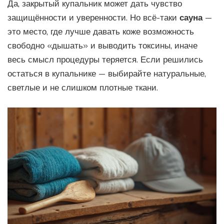
Да, закрытый купальник может дать чувство
защищённости и уверенности. Но всё-таки
сауна
—
это место, где лучше давать коже возможность
свободно «дышать» и выводить токсины, иначе
весь смысл процедуры теряется. Если решились
остаться в купальнике — выбирайте натуральные,
светлые и не слишком плотные ткани.