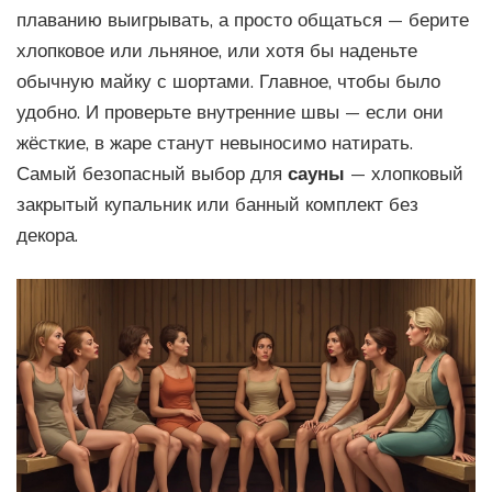
плаванию выигрывать, а просто общаться — берите
хлопковое или льняное, или хотя бы наденьте
обычную майку с шортами. Главное, чтобы было
удобно. И проверьте внутренние швы — если они
жёсткие, в жаре станут невыносимо натирать.
Самый безопасный выбор для
сауны
— хлопковый
закрытый купальник или банный комплект без
декора.