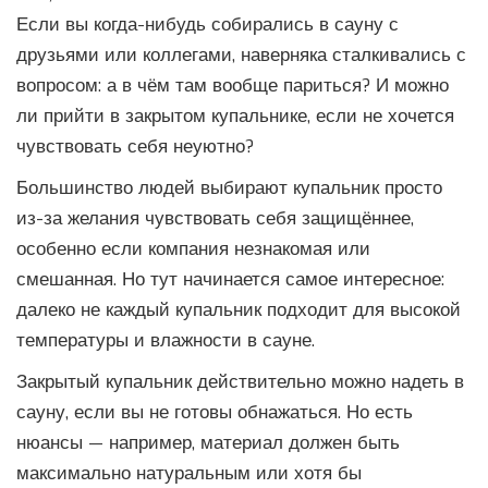
Если вы когда-нибудь собирались в сауну с
друзьями или коллегами, наверняка сталкивались с
вопросом: а в чём там вообще париться? И можно
ли прийти в закрытом купальнике, если не хочется
чувствовать себя неуютно?
Большинство людей выбирают купальник просто
из-за желания чувствовать себя защищённее,
особенно если компания незнакомая или
смешанная. Но тут начинается самое интересное:
далеко не каждый купальник подходит для высокой
температуры и влажности в сауне.
Закрытый купальник действительно можно надеть в
сауну, если вы не готовы обнажаться. Но есть
нюансы — например, материал должен быть
максимально натуральным или хотя бы