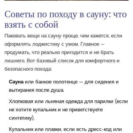
Советы по походу в сауну: что
взять с собой
Паковать вещи на сауну проще, чем кажется, если
оформлять лоджистику с умом. Главное —
продумать, что реально пригодится и не брать
лишнего. Вот базовый список для комфортного и
безопасного похода:
Сауна
или банное полотенце — для сидения и
вытирания после душа.
Хлопковая или льняная одежда для парилки (если
не хотите купальник и не приветствуете
синтетику).
Купальник или плавки, если есть дресс-код или