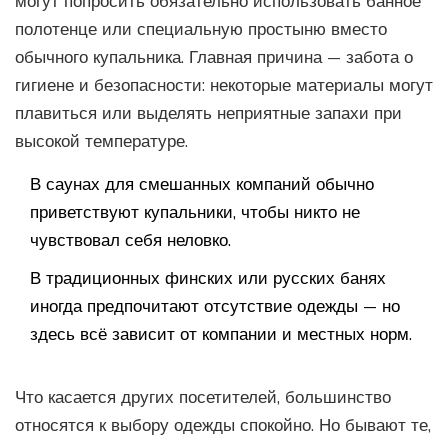
могут попросить обязательно использовать банное
полотенце или специальную простыню вместо
обычного купальника. Главная причина — забота о
гигиене и безопасности: некоторые материалы могут
плавиться или выделять неприятные запахи при
высокой температуре.
В саунах для смешанных компаний обычно
приветствуют купальники, чтобы никто не
чувствовал себя неловко.
В традиционных финских или русских банях
иногда предпочитают отсутствие одежды — но
здесь всё зависит от компании и местных норм.
Что касается других посетителей, большинство
относятся к выбору одежды спокойно. Но бывают те,