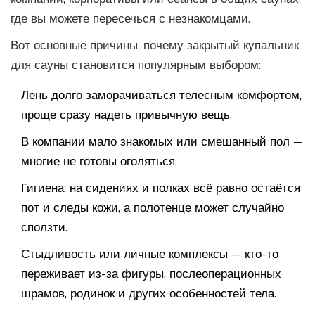
где вы можете пересечься с незнакомцами.
Вот основные причины, почему закрытый купальник
для сауны становится популярным выбором:
Лень долго заморачиваться телесным комфортом,
проще сразу надеть привычную вещь.
В компании мало знакомых или смешанный пол —
многие не готовы оголяться.
Гигиена: на сидениях и полках всё равно остаётся
пот и следы кожи, а полотенце может случайно
сползти.
Стыдливость или личные комплексы — кто-то
переживает из-за фигуры, послеоперационных
шрамов, родинок и других особенностей тела.