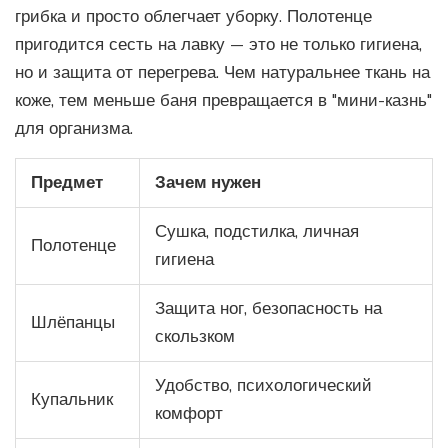
грибка и просто облегчает уборку. Полотенце
пригодится сесть на лавку — это не только гигиена,
но и защита от перегрева. Чем натуральнее ткань на
коже, тем меньше баня превращается в "мини-казнь"
для организма.
Предмет
Зачем нужен
Сушка, подстилка, личная
Полотенце
гигиена
Защита ног, безопасность на
Шлёпанцы
скользком
Удобство, психологический
Купальник
комфорт