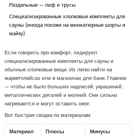
Раздельные — лиф и трусы
Специализированные хлопковые комплекты для
сауны (иногда похожи на миниатюрные шорты и
майку)
Если говорить про комфорт, лидируют
специализированные комплекты для сауны и
обычные хлопковые вещи. Их легко найти на
маркетплейсах или в магазинах для бани. Главное
— чтобы не было больших надписей, украшений,
металлических деталей и молний. Они сильно
нагреваются и могут оставить ожог.
Вот быстрая сводка по материалам:
Материал
Плюсы
Минусы