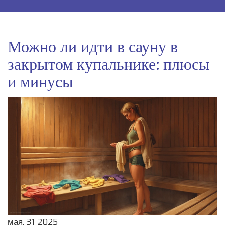
Можно ли идти в сауну в
закрытом купальнике: плюсы
и минусы
мая, 31 2025