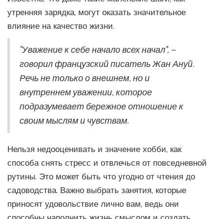
утренняя зарядка, могут оказать значительное
влияние на качество жизни.
"Уважение к себе начало всех начал", –
говорил французский писатель Жан Ануй.
Речь не только о внешнем, но и
внутреннем уважении, которое
подразумевает бережное отношение к
своим мыслям и чувствам.
Нельзя недооценивать и значение хобби, как
способа снять стресс и отвлечься от повседневной
рутины. Это может быть что угодно от чтения до
садоводства. Важно выбрать занятия, которые
приносят удовольствие лично вам, ведь они
способны наполнить жизнь смыслом и создать