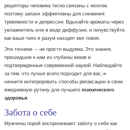
рецепторы человека тесно связаны с мозгом,
поэтому запахи эффективны для снижения
тревожности и депрессии. Вдыхайте ароматы через
увлажнитель или в виде диффузии, и почувствуйте,
как ваше тело и разум находят миг покоя.
Эти техники — не просто выдумка. Это знания,
пришедшие к нам из глубины веков и
подтвержденные современной наукой. Наблюдайте
за тем, что лучше всего подходит для вас, и
начните интегрировать способы релаксации в свою
ежедневную рутину для лучшего
психического
здоровья
.
Забота о себе
Мужчины порой воспринимают заботу о себе как