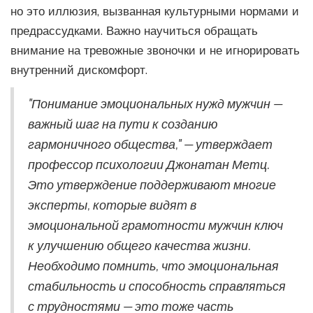
но это иллюзия, вызванная культурными нормами и
предрассудками. Важно научиться обращать
внимание на тревожные звоночки и не игнорировать
внутренний дискомфорт.
"Понимание эмоциональных нужд мужчин —
важный шаг на пути к созданию
гармоничного общества," — утверждает
профессор психологии Джонатан Метц.
Это утверждение поддерживают многие
эксперты, которые видят в
эмоциональной грамотности мужчин ключ
к улучшению общего качества жизни.
Необходимо помнить, что эмоциональная
стабильность и способность справляться
с трудностями — это тоже часть