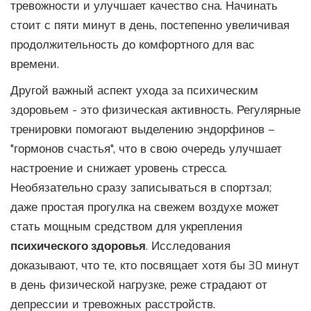
тревожности и улучшает качество сна. Начинать
стоит с пяти минут в день, постепенно увеличивая
продолжительность до комфортного для вас
времени.
Другой важный аспект ухода за психическим
здоровьем - это физическая активность. Регулярные
тренировки помогают выделению эндорфинов –
"гормонов счастья", что в свою очередь улучшает
настроение и снижает уровень стресса.
Необязательно сразу записываться в спортзал;
даже простая прогулка на свежем воздухе может
стать мощным средством для укрепления
психического здоровья
. Исследования
доказывают, что те, кто посвящает хотя бы 30 минут
в день физической нагрузке, реже страдают от
депрессии и тревожных расстройств.