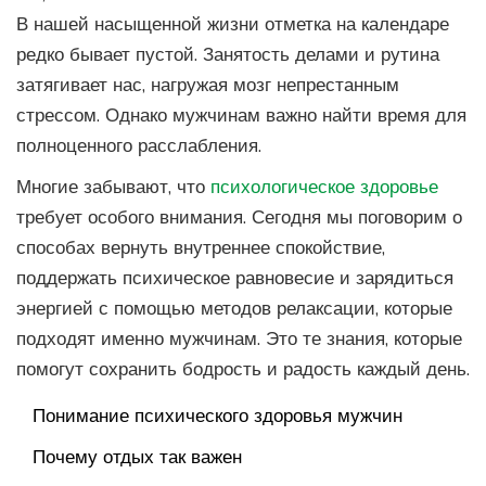
В нашей насыщенной жизни отметка на календаре
редко бывает пустой. Занятость делами и рутина
затягивает нас, нагружая мозг непрестанным
стрессом. Однако мужчинам важно найти время для
полноценного расслабления.
Многие забывают, что
психологическое здоровье
требует особого внимания. Сегодня мы поговорим о
способах вернуть внутреннее спокойствие,
поддержать психическое равновесие и зарядиться
энергией с помощью методов релаксации, которые
подходят именно мужчинам. Это те знания, которые
помогут сохранить бодрость и радость каждый день.
Понимание психического здоровья мужчин
Почему отдых так важен