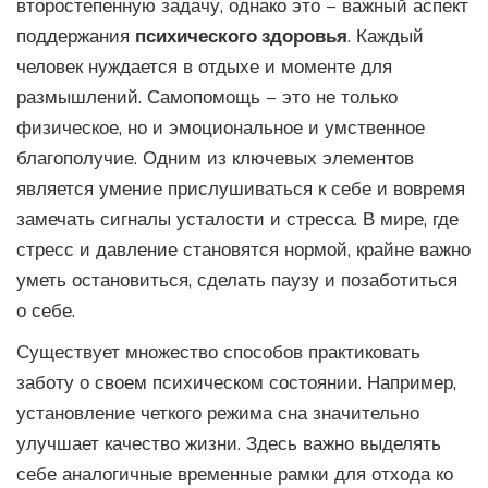
второстепенную задачу, однако это – важный аспект
поддержания
психического здоровья
. Каждый
человек нуждается в отдыхе и моменте для
размышлений. Самопомощь – это не только
физическое, но и эмоциональное и умственное
благополучие. Одним из ключевых элементов
является умение прислушиваться к себе и вовремя
замечать сигналы усталости и стресса. В мире, где
стресс и давление становятся нормой, крайне важно
уметь остановиться, сделать паузу и позаботиться
о себе.
Существует множество способов практиковать
заботу о своем психическом состоянии. Например,
установление четкого режима сна значительно
улучшает качество жизни. Здесь важно выделять
себе аналогичные временные рамки для отхода ко