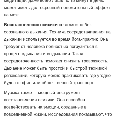
медитация, даже всего лишь по 15 минут в день,
может иметь долгосрочный положительный эффект
на мозг.
Восстановление психики
невозможно без
осознанного дыхания. Техника сосредотачивания на
дыхании используется во время йога-практик. Она
требует от человека полностью погрузиться в
процесс вдыхания и выдыхания. Такая
сосредоточенность помогает снизить тревожность.
Дыхание может быть простой и быстрой техникой
релаксации, которую можно практиковать где угодно,
будь то офис или общественный транспорт.
Музыка также — мощный инструмент
восстановления психики. Она способна
воздействовать на эмоции, созданные в
повседневной жизни. Исследования показывают, что