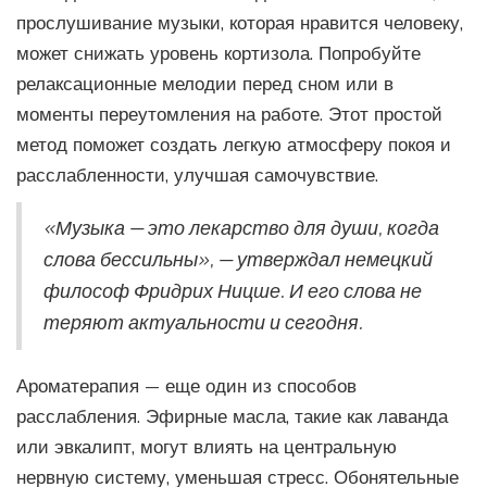
прослушивание музыки, которая нравится человеку,
может снижать уровень кортизола. Попробуйте
релаксационные мелодии перед сном или в
моменты переутомления на работе. Этот простой
метод поможет создать легкую атмосферу покоя и
расслабленности, улучшая самочувствие.
«Музыка — это лекарство для души, когда
слова бессильны», — утверждал немецкий
философ Фридрих Ницше. И его слова не
теряют актуальности и сегодня.
Ароматерапия — еще один из способов
расслабления. Эфирные масла, такие как лаванда
или эвкалипт, могут влиять на центральную
нервную систему, уменьшая стресс. Обонятельные