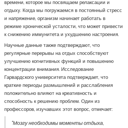
времени, которое мы посвящаем релаксации и
отдыху. Когда мы погружаемся в постоянный стресс
и напряжение, организм начинает работать в
режиме хронической усталости, что может привести
к снижению иммунитета и ухудшению настроения.
Научные данные также подтверждают, что
регулярные перерывы на отдых способствуют
улучшению когнитивных функций и повышению
концентрации внимания. Исследование
Гарвардского университета подтверждает, что
краткие периоды размышлений и расслабления
положительно влияют на креативность и
способность к решению проблем. Один из
профессоров, изучавших этот вопрос, отмечает:
"Мозгу необходимы моменты отдыха,