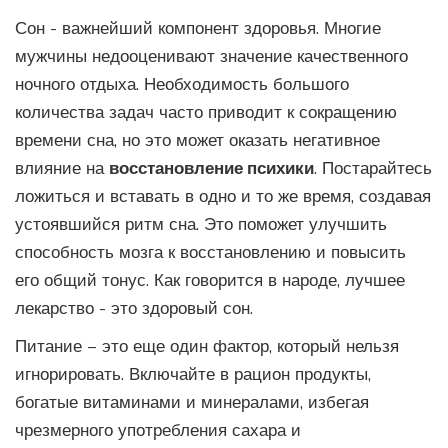
Сон - важнейший компонент здоровья. Многие
мужчины недооценивают значение качественного
ночного отдыха. Необходимость большого
количества задач часто приводит к сокращению
времени сна, но это может оказать негативное
влияние на
восстановление психики
. Постарайтесь
ложиться и вставать в одно и то же время, создавая
устоявшийся ритм сна. Это поможет улучшить
способность мозга к восстановлению и повысить
его общий тонус. Как говорится в народе, лучшее
лекарство - это здоровый сон.
Питание – это еще один фактор, который нельзя
игнорировать. Включайте в рацион продукты,
богатые витаминами и минералами, избегая
чрезмерного употребления сахара и