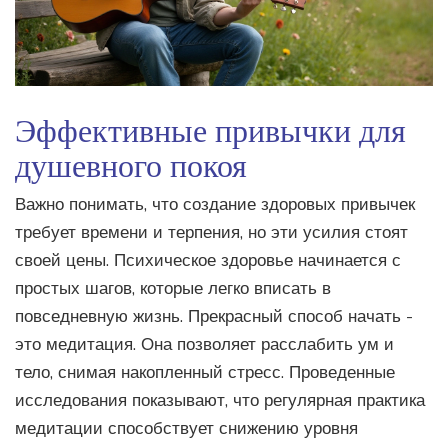
Эффективные привычки для
душевного покоя
Важно понимать, что создание здоровых привычек
требует времени и терпения, но эти усилия стоят
своей цены. Психическое здоровье начинается с
простых шагов, которые легко вписать в
повседневную жизнь. Прекрасный способ начать -
это медитация. Она позволяет расслабить ум и
тело, снимая накопленный стресс. Проведенные
исследования показывают, что регулярная практика
медитации способствует снижению уровня