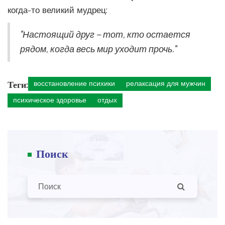
когда-то великий мудрец:
"Настоящий друг – тот, кто остается
рядом, когда весь мир уходит прочь."
Теги:
восстановление психики
релаксация для мужчин
психическое здоровье
отдых
Поиск