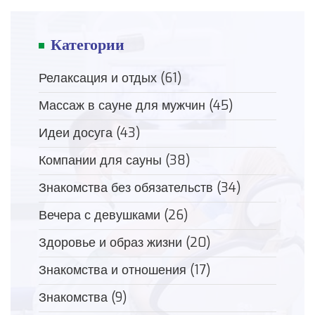
Категории
Релаксация и отдых
(61)
Массаж в сауне для мужчин
(45)
Идеи досуга
(43)
Компании для сауны
(38)
Знакомства без обязательств
(34)
Вечера с девушками
(26)
Здоровье и образ жизни
(20)
Знакомства и отношения
(17)
Знакомства
(9)