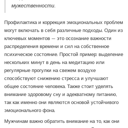
мужественности.
Профилактика и коррекция эмоциональных проблем
могут включать в себя различные подходы. Один из
ключевых моментов — это осознание важности
распределения времени и сил на собственное
психическое состояние. Простой пример: выделение
нескольких минут в день на медитацию или
регулярные прогулки на свежем воздухе
способствуют снижению стресса и улучшают
общее состояние человека. Также стоит уделять
внимание здоровому сну и адекватному питанию,
так как именно они являются основой устойчивого
эмоционального фона.
Мужчинам важно обратить внимание на то, как они