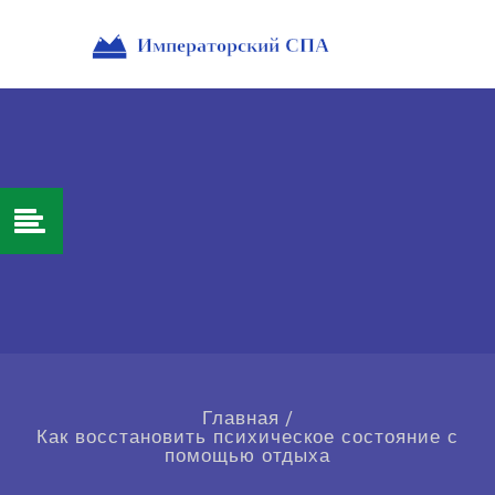
Главная
/
Как восстановить психическое состояние с
помощью отдыха