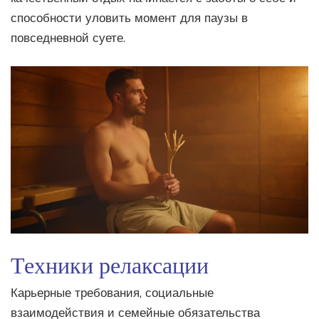
способности уловить момент для паузы в
повседневной суете.
Техники релаксации
Карьерные требования, социальные
взаимодействия и семейные обязательства