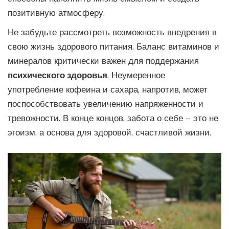
позитивную атмосферу.
Не забудьте рассмотреть возможность внедрения в
свою жизнь здорового питания. Баланс витаминов и
минералов критически важен для поддержания
психического здоровья
. Неумеренное
употребление кофеина и сахара, напротив, может
поспособствовать увеличению напряженности и
тревожности. В конце концов, забота о себе – это не
эгоизм, а основа для здоровой, счастливой жизни.