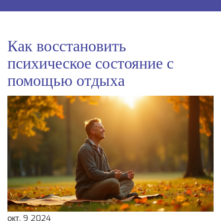
Как восстановить
психическое состояние с
помощью отдыха
окт, 9 2024