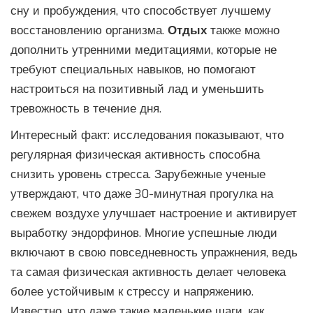
сну и пробуждения, что способствует лучшему
восстановлению организма.
Отдых
также можно
дополнить утренними медитациями, которые не
требуют специальных навыков, но помогают
настроиться на позитивный лад и уменьшить
тревожность в течение дня.
Интересный факт: исследования показывают, что
регулярная физическая активность способна
снизить уровень стресса. Зарубежные ученые
утверждают, что даже 30-минутная прогулка на
свежем воздухе улучшает настроение и активирует
выработку эндорфинов. Многие успешные люди
включают в свою повседневность упражнения, ведь
та самая физическая активность делает человека
более устойчивым к стрессу и напряжению.
Известно, что даже такие маленькие шаги, как