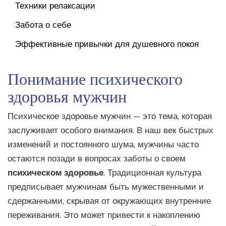
Техники релаксации
Забота о себе
Эффективные привычки для душевного покоя
Понимание психического
здоровья мужчин
Психическое здоровье мужчин — это тема, которая
заслуживает особого внимания. В наш век быстрых
изменений и постоянного шума, мужчины часто
остаются позади в вопросах заботы о своем
психическом здоровье
. Традиционная культура
предписывает мужчинам быть мужественными и
сдержанными, скрывая от окружающих внутренние
переживания. Это может привести к накоплению