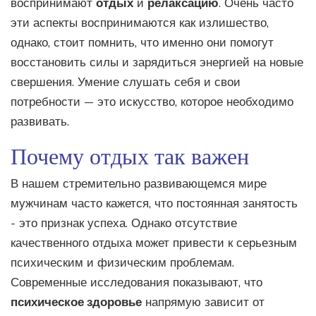
воспринимают
отдых
и
релаксацию
. Очень часто
эти аспекты воспринимаются как излишество,
однако, стоит помнить, что именно они помогут
восстановить силы и зарядиться энергией на новые
свершения. Умение слушать себя и свои
потребности — это искусство, которое необходимо
развивать.
Почему отдых так важен
В нашем стремительно развивающемся мире
мужчинам часто кажется, что постоянная занятость
- это признак успеха. Однако отсутствие
качественного отдыха может привести к серьезным
психическим и физическим проблемам.
Современные исследования показывают, что
психическое здоровье
напрямую зависит от