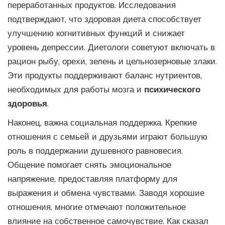
переработанных продуктов. Исследования
подтверждают, что здоровая диета способствует
улучшению когнитивных функций и снижает
уровень депрессии. Диетологи советуют включать в
рацион рыбу, орехи, зелень и цельнозерновые злаки.
Эти продукты поддерживают баланс нутриентов,
необходимых для работы мозга и
психического
здоровья
.
Наконец, важна социальная поддержка. Крепкие
отношения с семьей и друзьями играют большую
роль в поддержании душевного равновесия.
Общение помогает снять эмоциональное
напряжение, предоставляя платформу для
выражения и обмена чувствами. Заводя хорошие
отношения, многие отмечают положительное
влияние на собственное самочувствие. Как сказал