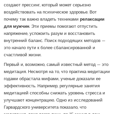
создают прессинг, который может серьезно
воздействовать на психическое здоровье. Вот
почему так важно владеть техниками
релаксации
для мужчин
. Эти приемы помогают отпустить
напряжение, успокоить разум и восстановить
внутренний баланс. Поиск подходящих методов —
это начало пути к более сбалансированной и
счастливой жизни.
Первый и, возможно, самый известный метод — это
медитация. Несмотря на то, что практика медитации
годами обрастала мифами, ученые доказали ее
эффективность. Например, регулярные занятия
медитацией способны снижать уровень стресса и
улучшают концентрацию. Одно из исследований
Гарвардского университета показало, что