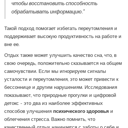
чтобы восстановить способность
обрабатывать информацию."
Такой подход помогает избегать переутомления и
поддерживает высокую продуктивность на работе и
вне ее.
Отдых также может улучшить качество сна, что, в
свою очередь, положительно сказывается на общем
самочувствии. Если мы игнорируем сигналы
усталости и переутомления, это может привести к
бессоннице и другим нарушениям. Исследования
показывают, что природные прогулки и цифровой
детокс - это два из наиболее эффективных
способов улучшения
психического здоровья
и
облегчения стресса. Важно помнить, что
качественный отдых начинается с заботы о себе и