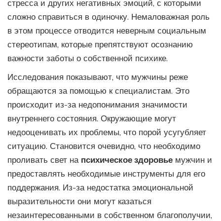
стресса и других негативных эмоций, с которыми
сложно справиться в одиночку. Немаловажная роль
в этом процессе отводится неверным социальным
стереотипам, которые препятствуют осознанию
важности заботы о собственной психике.
Исследования показывают, что мужчины реже
обращаются за помощью к специалистам. Это
происходит из-за недопонимания значимости
внутреннего состояния. Окружающие могут
недооценивать их проблемы, что порой усугубляет
ситуацию. Становится очевидно, что необходимо
проливать свет на
психическое здоровье
мужчин и
предоставлять необходимые инструменты для его
поддержания. Из-за недостатка эмоциональной
выразительности они могут казаться
незаинтересованными в собственном благополучии,