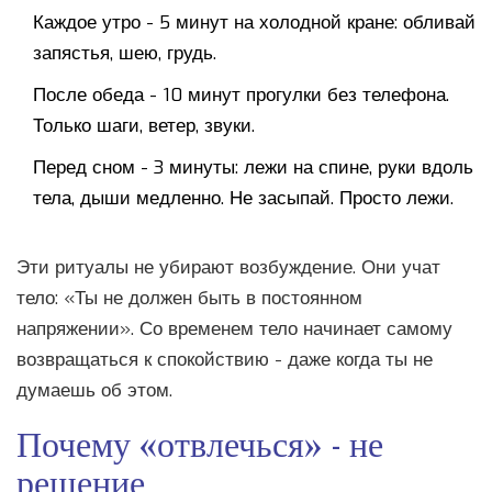
Каждое утро - 5 минут на холодной кране: обливай
запястья, шею, грудь.
После обеда - 10 минут прогулки без телефона.
Только шаги, ветер, звуки.
Перед сном - 3 минуты: лежи на спине, руки вдоль
тела, дыши медленно. Не засыпай. Просто лежи.
Эти ритуалы не убирают возбуждение. Они учат
тело: «Ты не должен быть в постоянном
напряжении». Со временем тело начинает самому
возвращаться к спокойствию - даже когда ты не
думаешь об этом.
Почему «отвлечься» - не
решение