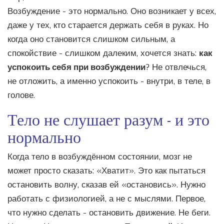
Возбуждение - это нормально. Оно возникает у всех,
даже у тех, кто старается держать себя в руках. Но
когда оно становится слишком сильным, а
спокойствие - слишком далеким, хочется знать:
как
успокоить себя при возбуждении
? Не отвлечься,
не отложить, а именно успокоить - внутри, в теле, в
голове.
Тело не слушает разум - и это
нормально
Когда тело в возбуждённом состоянии, мозг не
может просто сказать: «Хватит». Это как пытаться
остановить волну, сказав ей «остановись». Нужно
работать с физиологией, а не с мыслями. Первое,
что нужно сделать - остановить движение. Не беги.