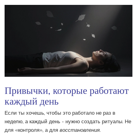
Привычки, которые работают
каждый день
Если ты хочешь, чтобы это работало не раз в
неделю, а каждый день - нужно создать ритуалы. Не
для «контроля», а для
восстановления
.