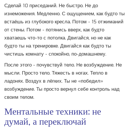
Сделай 10 приседаний. Не быстро. Не до
изнеможения. Медленно. С ощущением, как будто ты
встаёшь из глубокого кресла. Потом - 15 отжиманий
от стены. Потом - потянись вверх, как будто
хватаешь что-то с потолка. Двигайся, но не как
будто ты на тренировке. Двигайся как будто ты
чистишь комнату - спокойно, по-домашнему.
После этого - почувствуй тело. Не возбуждение. Не
мысли. Просто тело. Тяжесть в ногах. Тепло в
ладонях. Воздух в лёгких. Ты не «победил»
возбуждение. Ты просто вернул себе контроль над
своим телом.
Ментальные техники: не
думай, а переключай