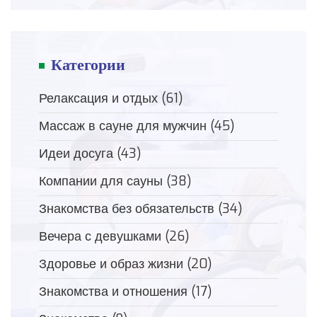
Категории
Релаксация и отдых
(61)
Массаж в сауне для мужчин
(45)
Идеи досуга
(43)
Компании для сауны
(38)
Знакомства без обязательств
(34)
Вечера с девушками
(26)
Здоровье и образ жизни
(20)
Знакомства и отношения
(17)