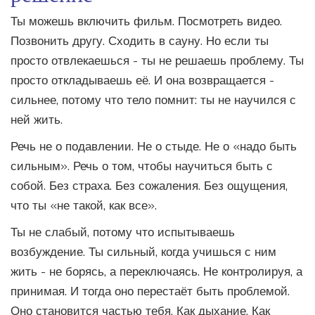
Ты можешь включить фильм. Посмотреть видео.
Позвонить другу. Сходить в сауну. Но если ты
просто отвлекаешься - ты не решаешь проблему. Ты
просто откладываешь её. И она возвращается -
сильнее, потому что тело помнит: ты не научился с
ней жить.
Речь не о подавлении. Не о стыде. Не о «надо быть
сильным». Речь о том, чтобы научиться быть с
собой. Без страха. Без сожаления. Без ощущения,
что ты «не такой, как все».
Ты не слабый, потому что испытываешь
возбуждение. Ты сильный, когда учишься с ним
жить - не борясь, а переключаясь. Не контролируя, а
принимая. И тогда оно перестаёт быть проблемой.
Оно становится частью тебя. Как дыхание. Как