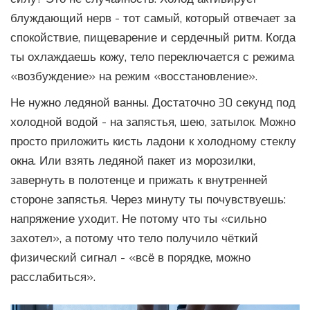
блуждающий нерв - тот самый, который отвечает за
спокойствие, пищеварение и сердечный ритм. Когда
ты охлаждаешь кожу, тело переключается с режима
«возбуждение» на режим «восстановление».
Не нужно ледяной ванны. Достаточно 30 секунд под
холодной водой - на запястья, шею, затылок. Можно
просто приложить кисть ладони к холодному стеклу
окна. Или взять ледяной пакет из морозилки,
завернуть в полотенце и прижать к внутренней
стороне запястья. Через минуту ты почувствуешь:
напряжение уходит. Не потому что ты «сильно
захотел», а потому что тело получило чёткий
физический сигнал - «всё в порядке, можно
расслабиться».