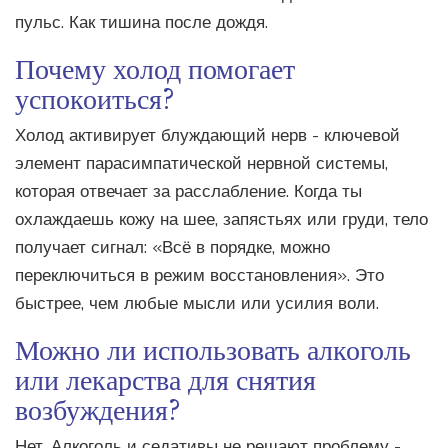
пульс. Как тишина после дождя.
Почему холод помогает
успокоиться?
Холод активирует блуждающий нерв - ключевой
элемент парасимпатической нервной системы,
которая отвечает за расслабление. Когда ты
охлаждаешь кожу на шее, запястьях или груди, тело
получает сигнал: «Всё в порядке, можно
переключиться в режим восстановления». Это
быстрее, чем любые мысли или усилия воли.
Можно ли использовать алкоголь
или лекарства для снятия
возбуждения?
Нет. Алкоголь и седативы не решают проблему -