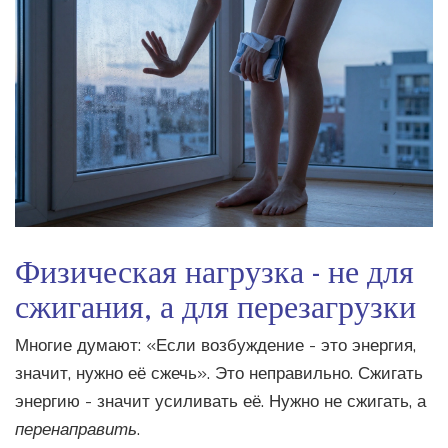
Физическая нагрузка - не для
сжигания, а для перезагрузки
Многие думают: «Если возбуждение - это энергия,
значит, нужно её сжечь». Это неправильно. Сжигать
энергию - значит усиливать её. Нужно не сжигать, а
перенаправить
.