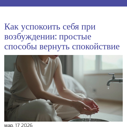
Как успокоить себя при
возбуждении: простые
способы вернуть спокойствие
мар, 17 2026