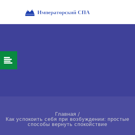
Главная
/
Как успокоить себя при возбуждении: простые
способы вернуть спокойствие