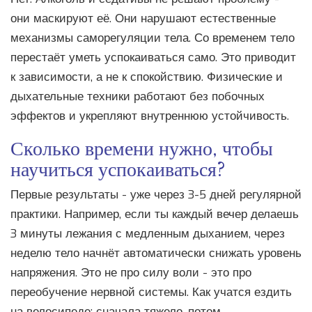
они маскируют её. Они нарушают естественные
механизмы саморегуляции тела. Со временем тело
перестаёт уметь успокаиваться само. Это приводит
к зависимости, а не к спокойствию. Физические и
дыхательные техники работают без побочных
эффектов и укрепляют внутреннюю устойчивость.
Сколько времени нужно, чтобы
научиться успокаиваться?
Первые результаты - уже через 3-5 дней регулярной
практики. Например, если ты каждый вечер делаешь
3 минуты лежания с медленным дыханием, через
неделю тело начнёт автоматически снижать уровень
напряжения. Это не про силу воли - это про
переобучение нервной системы. Как учатся ездить
на велосипеде: сначала тяжело, потом -