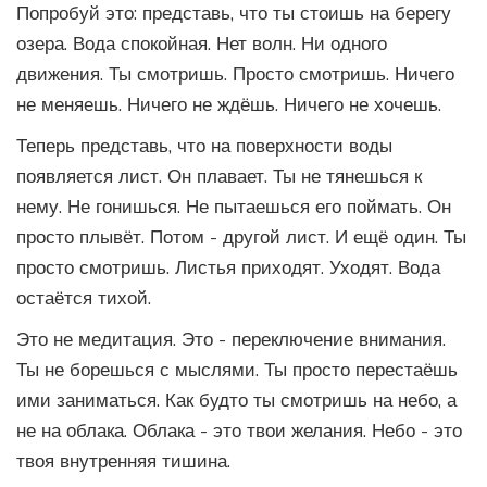
Попробуй это: представь, что ты стоишь на берегу
озера. Вода спокойная. Нет волн. Ни одного
движения. Ты смотришь. Просто смотришь. Ничего
не меняешь. Ничего не ждёшь. Ничего не хочешь.
Теперь представь, что на поверхности воды
появляется лист. Он плавает. Ты не тянешься к
нему. Не гонишься. Не пытаешься его поймать. Он
просто плывёт. Потом - другой лист. И ещё один. Ты
просто смотришь. Листья приходят. Уходят. Вода
остаётся тихой.
Это не медитация. Это - переключение внимания.
Ты не борешься с мыслями. Ты просто перестаёшь
ими заниматься. Как будто ты смотришь на небо, а
не на облака. Облака - это твои желания. Небо - это
твоя внутренняя тишина.