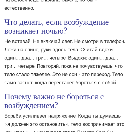
естественно.
Что делать, если возбуждение
возникает ночью?
Не вставай. Не включай свет. Не смотри в телефон.
Лежи на спине, руки вдоль тела. Считай вдохи:
один… два… три… четыре. Выдохи: один… два…
три… четыре. Повторяй, пока не почувствуешь, что
тело стало тяжелее. Это не сон - это переход. Тело
само заснёт, когда перестанет бороться с собой.
Почему важно не бороться с
возбуждением?
Борьба усиливает напряжение. Когда ты думаешь
«я должен это остановить», тело воспринимает это