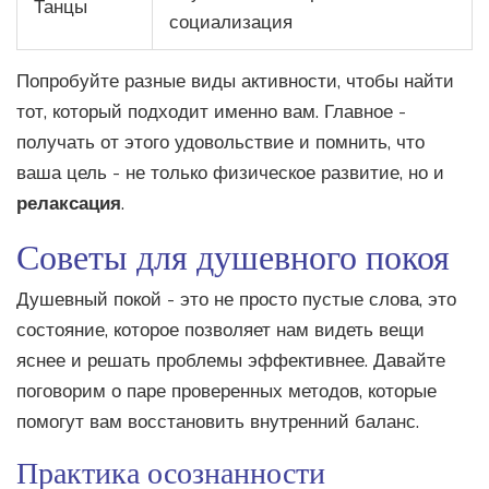
Танцы
социализация
Попробуйте разные виды активности, чтобы найти
тот, который подходит именно вам. Главное -
получать от этого удовольствие и помнить, что
ваша цель - не только физическое развитие, но и
релаксация
.
Советы для душевного покоя
Душевный покой - это не просто пустые слова, это
состояние, которое позволяет нам видеть вещи
яснее и решать проблемы эффективнее. Давайте
поговорим о паре проверенных методов, которые
помогут вам восстановить внутренний баланс.
Практика осознанности