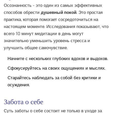
Осознанность - это один из самых эффективных
способов обрести
душевный покой
. Это простая
практика, которая помогает сосредоточиться на
настоящем моменте. Исследования показывают, что
всего 10 минут медитации в день могут
значительно уменьшить уровень стресса и
улучшить общее самочувствие.
Начните с нескольких глубоких вдохов и выдохов.
Сфокусируйтесь на своих ощущениях и мыслях.
Старайтесь наблюдать за собой без критики и
осуждения.
Забота о себе
Суть заботы о себе состоит не только в уходе за