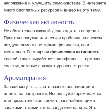
напряжение и улучшить самочувствие. В интернете
много бесплатных ресурсов и видео на эту тему.
Физическая активность
Не обязательно каждый день ходить в спортзал.
Простая прогулка или легкая пробежка на свежем
воздухе помогут не только физически, но и
ментально. Регулярная
физическая активность
способствует выработке эндорфинов — гормонов
счастья, которые снижают уровень стресса.
Ароматерапия
Запахи могут вызывать разные ассоциации и
влиять на настроение. Используйте аромалампы
или ароматические свечи с расслабляющими
запахами, такими как лаванда или ваниль. Это