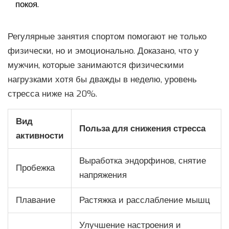
покоя.
Регулярные занятия спортом помогают не только
физически, но и эмоционально. Доказано, что у
мужчин, которые занимаются физическими
нагрузками хотя бы дважды в неделю, уровень
стресса ниже на 20%.
Вид
Польза для снижения стресса
активности
Выработка эндорфинов, снятие
Пробежка
напряжения
Плавание
Растяжка и расслабление мышц
Улучшение настроения и