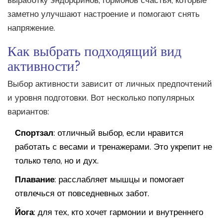
выработку эндорфинов, гормонов счастья, которые
заметно улучшают настроение и помогают снять
напряжение.
Как выбрать подходящий вид
активности?
Выбор активности зависит от личных предпочтений
и уровня подготовки. Вот несколько популярных
вариантов:
Спортзал
: отличный выбор, если нравится
работать с весами и тренажерами. Это укрепит не
только тело, но и дух.
Плавание
: расслабляет мышцы и помогает
отвлечься от повседневных забот.
Йога
: для тех, кто хочет гармонии и внутреннего