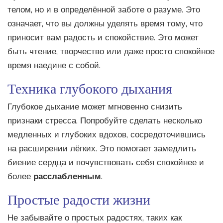
телом, но и в определённой заботе о разуме. Это
означает, что вы должны уделять время тому, что
приносит вам радость и спокойствие. Это может
быть чтение, творчество или даже просто спокойное
время наедине с собой.
Техника глубокого дыхания
Глубокое дыхание может мгновенно снизить
признаки стресса. Попробуйте сделать несколько
медленных и глубоких вдохов, сосредоточившись
на расширении лёгких. Это помогает замедлить
биение сердца и почувствовать себя спокойнее и
более
расслабленным
.
Простые радости жизни
Не забывайте о простых радостях, таких как