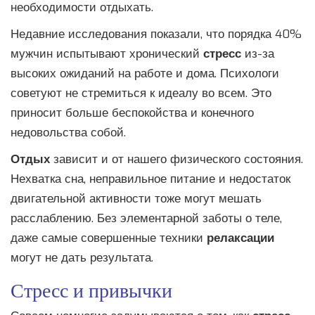
необходимости отдыхать.
Недавние исследования показали, что порядка 40%
мужчин испытывают хронический
стресс
из-за
высоких ожиданий на работе и дома. Психологи
советуют не стремиться к идеалу во всем. Это
приносит больше беспокойства и конечного
недовольства собой.
Отдых
зависит и от нашего физического состояния.
Нехватка сна, неправильное питание и недостаток
двигательной активности тоже могут мешать
расслаблению. Без элементарной заботы о теле,
даже самые совершенные техники
релаксации
могут не дать результата.
Стресс и привычки