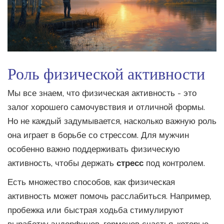
Роль физической активности
Мы все знаем, что физическая активность - это
залог хорошего самочувствия и отличной формы.
Но не каждый задумывается, насколько важную роль
она играет в борьбе со стрессом. Для мужчин
особенно важно поддерживать физическую
активность, чтобы держать
стресс
под контролем.
Есть множество способов, как физическая
активность может помочь расслабиться. Например,
пробежка или быстрая ходьба стимулируют