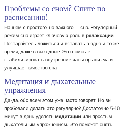
Проблемы со сном? Спите по
расписанию!
Начнем с простого, но важного — сна. Регулярный
режим сна играет ключевую роль в
релаксации
.
Постарайтесь ложиться и вставать в одно и то же
время, даже в выходные. Это помогает
стабилизировать внутренние часы организма и
улучшает качество сна.
Медитация и дыхательные
упражнения
Да-да, обо всем этом уже часто говорят. Но вы
пробовали делать это регулярно? Достаточно 5-10
минут в день уделять
медитации
или простым
дыхательным упражнениям. Это поможет снять