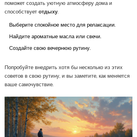
поможет создать уютную атмосферу дома и
способствует
отдыху
.
Выберите спокойное место для релаксации.
Найдите ароматные масла или свечи.
Создайте свою вечернюю рутину.
Попробуйте внедрить хотя бы несколько из этих
советов в свою рутину, и вы заметите, как меняется
ваше самочувствие.