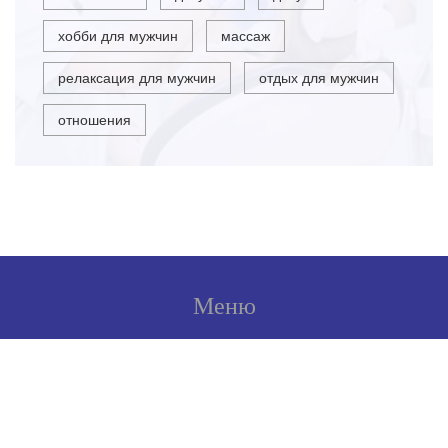
хобби для мужчин
массаж
релаксация для мужчин
отдых для мужчин
отношения
Меню
О нас
Условия использования
Политика конфиденциальности