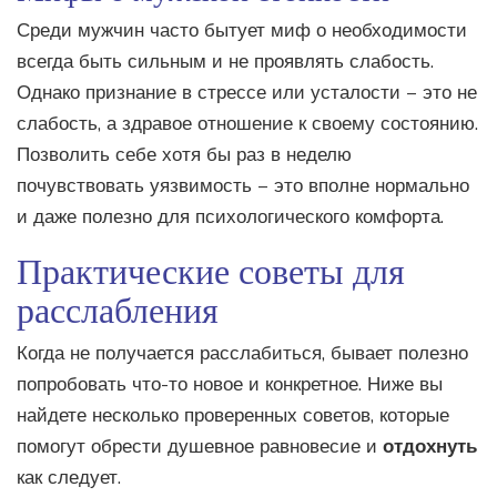
Среди мужчин часто бытует миф о необходимости
всегда быть сильным и не проявлять слабость.
Однако признание в стрессе или усталости – это не
слабость, а здравое отношение к своему состоянию.
Позволить себе хотя бы раз в неделю
почувствовать уязвимость – это вполне нормально
и даже полезно для психологического комфорта.
Практические советы для
расслабления
Когда не получается расслабиться, бывает полезно
попробовать что-то новое и конкретное. Ниже вы
найдете несколько проверенных советов, которые
помогут обрести душевное равновесие и
отдохнуть
как следует.