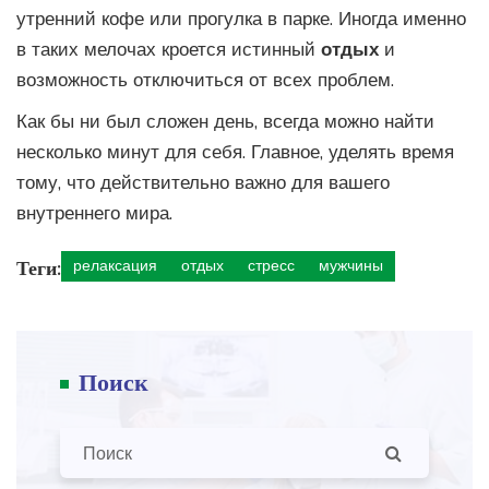
утренний кофе или прогулка в парке. Иногда именно
в таких мелочах кроется истинный
отдых
и
возможность отключиться от всех проблем.
Как бы ни был сложен день, всегда можно найти
несколько минут для себя. Главное, уделять время
тому, что действительно важно для вашего
внутреннего мира.
Теги:
релаксация
отдых
стресс
мужчины
Поиск