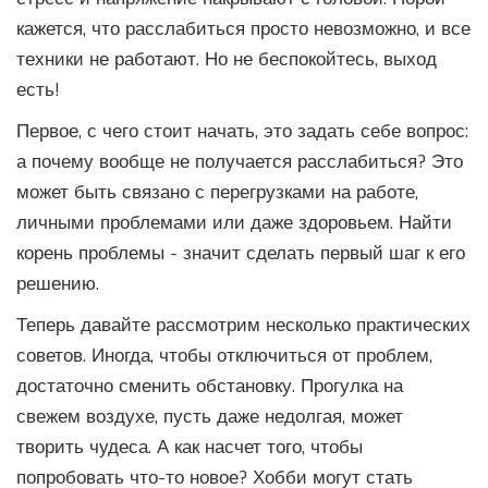
кажется, что расслабиться просто невозможно, и все
техники не работают. Но не беспокойтесь, выход
есть!
Первое, с чего стоит начать, это задать себе вопрос:
а почему вообще не получается расслабиться? Это
может быть связано с перегрузками на работе,
личными проблемами или даже здоровьем. Найти
корень проблемы - значит сделать первый шаг к его
решению.
Теперь давайте рассмотрим несколько практических
советов. Иногда, чтобы отключиться от проблем,
достаточно сменить обстановку. Прогулка на
свежем воздухе, пусть даже недолгая, может
творить чудеса. А как насчет того, чтобы
попробовать что-то новое? Хобби могут стать