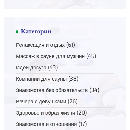
Категории
Релаксация и отдых
(61)
Массаж в сауне для мужчин
(45)
Идеи досуга
(43)
Компании для сауны
(38)
Знакомства без обязательств
(34)
Вечера с девушками
(26)
Здоровье и образ жизни
(20)
Знакомства и отношения
(17)