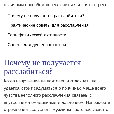
отличным способом переключиться и снять стресс.
Почему не получается расслабиться?
Практические советы для расслабления
Роль физической активности
Советы для душевного покоя
Почему не получается
расслабиться?
Когда напряжение не покидает, и отдохнуть не
удается, стоит задуматься о причинах. Чаще всего
чувства неполного расслабления связаны с
внутренними ожиданиями и давлением. Например, в
стремлении все успеть, мужчины часто забывают о