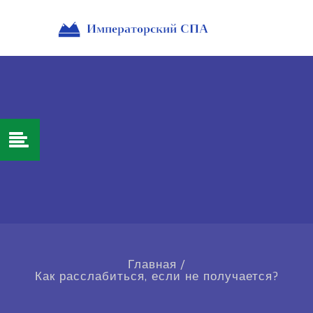
Главная
/
Как расслабиться, если не получается?