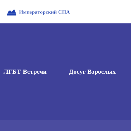
ЛГБТ Встречи
Досуг Взрослых