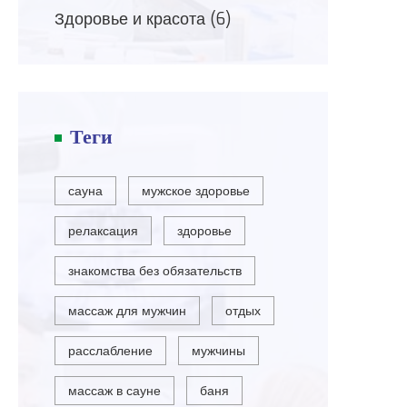
Здоровье и красота
(6)
Теги
сауна
мужское здоровье
релаксация
здоровье
знакомства без обязательств
массаж для мужчин
отдых
расслабление
мужчины
массаж в сауне
баня