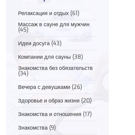
Релаксация и отдых
(61)
Массаж в сауне для мужчин
(45)
Идеи досуга
(43)
Компании для сауны
(38)
Знакомства без обязательств
(34)
Вечера с девушками
(26)
Здоровье и образ жизни
(20)
Знакомства и отношения
(17)
Знакомства
(9)