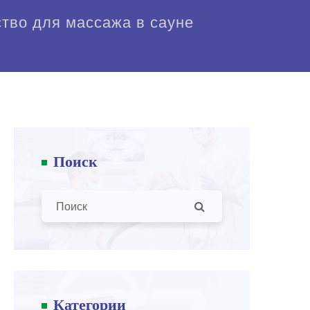
ство для массажа в сауне
Поиск
Категории