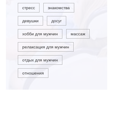
стресс
знакомства
девушки
досуг
хобби для мужчин
массаж
релаксация для мужчин
отдых для мужчин
отношения