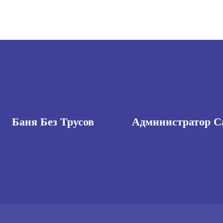
Баня Без Трусов
Администратор С