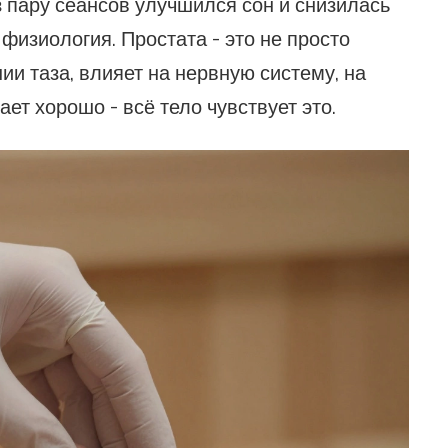
з пару сеансов улучшился сон и снизилась
 физиология. Простата - это не просто
ии таза, влияет на нервную систему, на
ает хорошо - всё тело чувствует это.