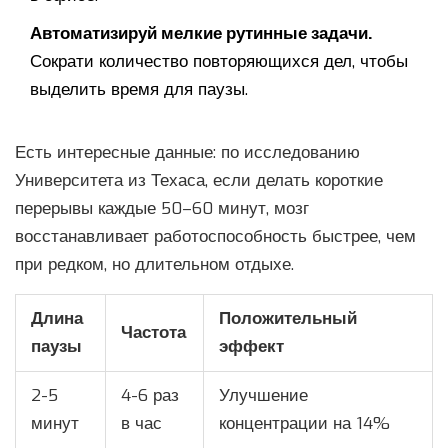
Автоматизируй мелкие рутинные задачи.
Сократи количество повторяющихся дел, чтобы
выделить время для паузы.
Есть интересные данные: по исследованию
Университета из Техаса, если делать короткие
перерывы каждые 50–60 минут, мозг
восстанавливает работоспособность быстрее, чем
при редком, но длительном отдыхе.
Длина
Положительный
Частота
паузы
эффект
2-5
4-6 раз
Улучшение
минут
в час
концентрации на 14%