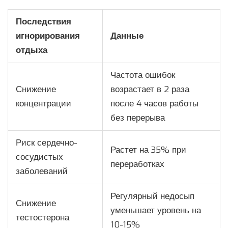
Последствия
игнорирования
Данные
отдыха
Частота ошибок
Снижение
возрастает в 2 раза
концентрации
после 4 часов работы
без перерыва
Риск сердечно-
Растет на 35% при
сосудистых
переработках
заболеваний
Регулярный недосып
Снижение
уменьшает уровень на
тестостерона
10-15%