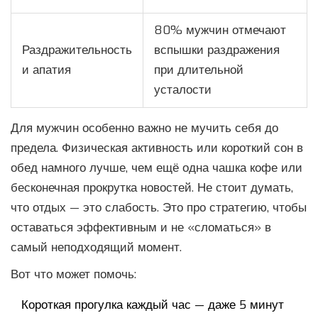
80% мужчин отмечают
Раздражительность
вспышки раздражения
и апатия
при длительной
усталости
Для мужчин особенно важно не мучить себя до
предела. Физическая активность или короткий сон в
обед намного лучше, чем ещё одна чашка кофе или
бесконечная прокрутка новостей. Не стоит думать,
что отдых — это слабость. Это про стратегию, чтобы
оставаться эффективным и не «сломаться» в
самый неподходящий момент.
Вот что может помочь:
Короткая прогулка каждый час — даже 5 минут