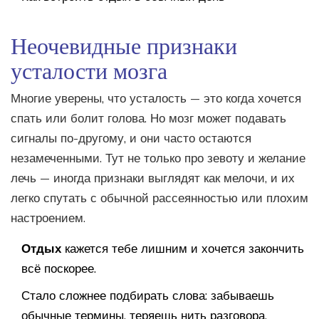
Неочевидные признаки
усталости мозга
Многие уверены, что усталость — это когда хочется
спать или болит голова. Но мозг может подавать
сигналы по-другому, и они часто остаются
незамеченными. Тут не только про зевоту и желание
лечь — иногда признаки выглядят как мелочи, и их
легко спутать с обычной рассеянностью или плохим
настроением.
Отдых
кажется тебе лишним и хочется закончить
всё поскорее.
Стало сложнее подбирать слова: забываешь
обычные термины, теряешь нить разговора,