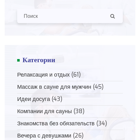
Категории
Релаксация и отдых
(61)
Массаж в сауне для мужчин
(45)
Идеи досуга
(43)
Компании для сауны
(38)
Знакомства без обязательств
(34)
Вечера с девушками
(26)