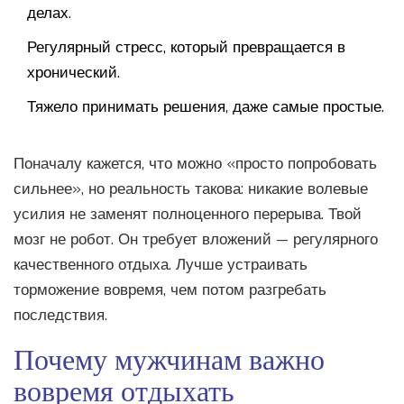
делах.
Регулярный стресс, который превращается в
хронический.
Тяжело принимать решения, даже самые простые.
Поначалу кажется, что можно «просто попробовать
сильнее», но реальность такова: никакие волевые
усилия не заменят полноценного перерыва. Твой
мозг не робот. Он требует вложений — регулярного
качественного отдыха. Лучше устраивать
торможение вовремя, чем потом разгребать
последствия.
Почему мужчинам важно
вовремя отдыхать