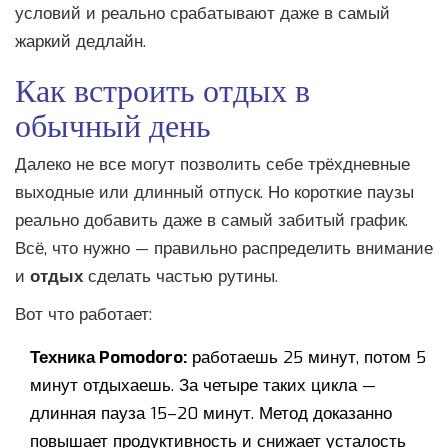
условий и реально срабатывают даже в самый
жаркий дедлайн.
Как встроить отдых в
обычный день
Далеко не все могут позволить себе трёхдневные
выходные или длинный отпуск. Но короткие паузы
реально добавить даже в самый забитый график.
Всё, что нужно — правильно распределить внимание
и
отдых
сделать частью рутины.
Вот что работает:
Техника Pomodoro:
работаешь 25 минут, потом 5
минут отдыхаешь. За четыре таких цикла —
длинная пауза 15–20 минут. Метод доказанно
повышает продуктивность и снижает усталость