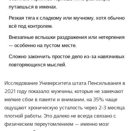
путаешься в именах.
Резкая тяга к сладкому или мучному, хотя обычно
всё под контролем.
Внезапные вспышки раздражения или нетерпения
— особенно на пустом месте.
Сложно закончить простое дело из-за навязчивых
повторяющихся мыслей.
Исследование Университета штата Пенсильвания в
2021 году показало: мужчины, которые не замечают
мелкие сбои в памяти и внимании, на 35% чаще
ощущают хроническую усталость через 2-3 месяца
плотной работы. Это далеко не всегда связано с
физическим переутомлением — именно мозг