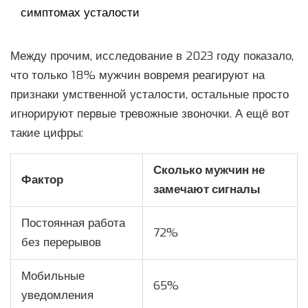
симптомах усталости
Между прочим, исследование в 2023 году показало,
что только 18% мужчин вовремя реагируют на
признаки умственной усталости, остальные просто
игнорируют первые тревожные звоночки. А ещё вот
такие цифры:
Сколько мужчин не
Фактор
замечают сигналы
Постоянная работа
72%
без перерывов
Мобильные
65%
уведомления