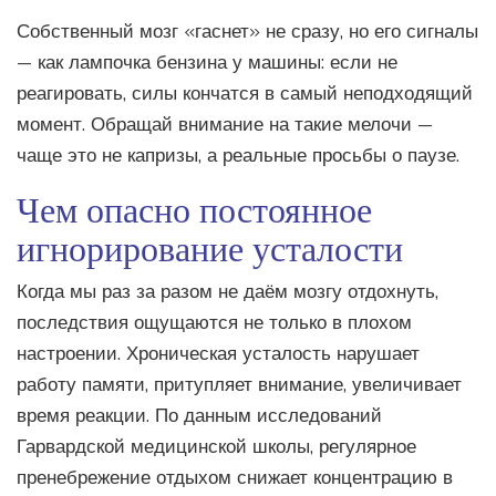
Собственный мозг «гаснет» не сразу, но его сигналы
— как лампочка бензина у машины: если не
реагировать, силы кончатся в самый неподходящий
момент. Обращай внимание на такие мелочи —
чаще это не капризы, а реальные просьбы о паузе.
Чем опасно постоянное
игнорирование усталости
Когда мы раз за разом не даём мозгу отдохнуть,
последствия ощущаются не только в плохом
настроении. Хроническая усталость нарушает
работу памяти, притупляет внимание, увеличивает
время реакции. По данным исследований
Гарвардской медицинской школы, регулярное
пренебрежение отдыхом снижает концентрацию в