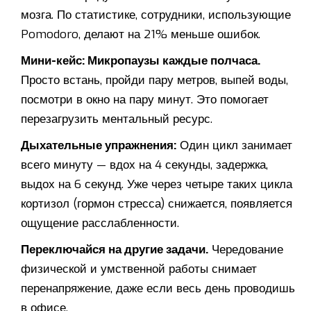
мозга. По статистике, сотрудники, использующие
Pomodoro, делают на 21% меньше ошибок.
Мини-кейс: Микропаузы каждые полчаса.
Просто встань, пройди пару метров, выпей воды,
посмотри в окно на пару минут. Это помогает
перезагрузить ментальный ресурс.
Дыхательные упражнения:
Один цикл занимает
всего минуту — вдох на 4 секунды, задержка,
выдох на 6 секунд. Уже через четыре таких цикла
кортизол (гормон стресса) снижается, появляется
ощущение расслабленности.
Переключайся на другие задачи.
Чередование
физической и умственной работы снимает
перенапряжение, даже если весь день проводишь
в офисе.