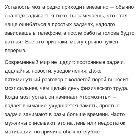
Усталость мозга редко приходит внезапно — обычно
она подкрадывается тихо. Ты замечаешь, что стал
чаще ошибаться в простых задачах, надолго
зависаешь в телефоне, а после работы голова будто
ватная? Всё это признаки: мозгу срочно нужен
перерыв.
Современный мир не щадит: постоянные задачи,
дедлайны, новости, уведомления. Даже
пятиминутный разговор с коллегой порой выносит
мозг сильнее, чем целый день физического труда.
Когда мозг устал, он начинает «тормозить» —
падает внимание, ухудшается память, простые
задачи занимают в разы больше времени. Часто
мужчины списывают это на лень или недостаток
мотивации, но причина обычно глубже.