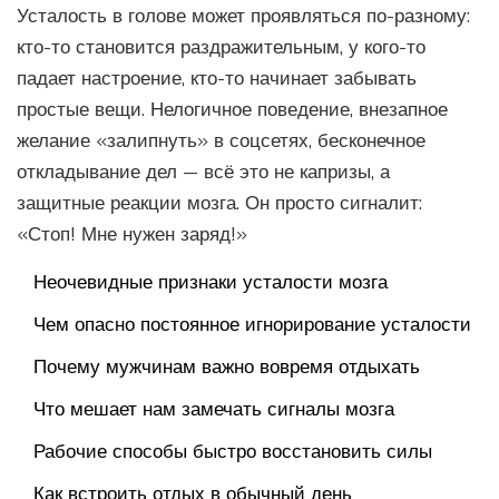
Усталость в голове может проявляться по-разному:
кто-то становится раздражительным, у кого-то
падает настроение, кто-то начинает забывать
простые вещи. Нелогичное поведение, внезапное
желание «залипнуть» в соцсетях, бесконечное
откладывание дел — всё это не капризы, а
защитные реакции мозга. Он просто сигналит:
«Стоп! Мне нужен заряд!»
Неочевидные признаки усталости мозга
Чем опасно постоянное игнорирование усталости
Почему мужчинам важно вовремя отдыхать
Что мешает нам замечать сигналы мозга
Рабочие способы быстро восстановить силы
Как встроить отдых в обычный день