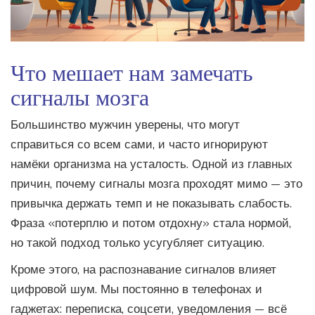
Что мешает нам замечать
сигналы мозга
Большинство мужчин уверены, что могут
справиться со всем сами, и часто игнорируют
намёки организма на усталость. Одной из главных
причин, почему сигналы мозга проходят мимо — это
привычка держать темп и не показывать слабость.
Фраза «потерплю и потом отдохну» стала нормой,
но такой подход только усугубляет ситуацию.
Кроме этого, на распознавание сигналов влияет
цифровой шум. Мы постоянно в телефонах и
гаджетах: переписка, соцсети, уведомления — всё