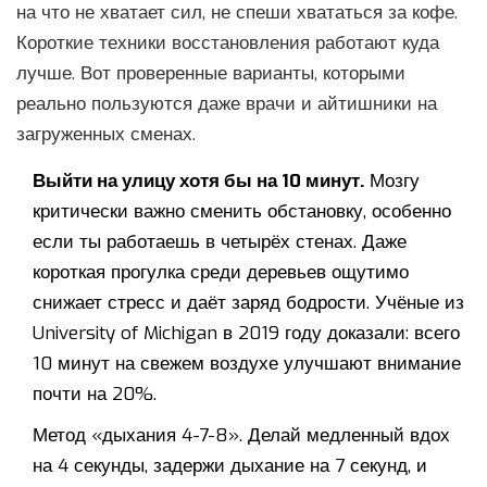
на что не хватает сил, не спеши хвататься за кофе.
Короткие техники восстановления работают куда
лучше. Вот проверенные варианты, которыми
реально пользуются даже врачи и айтишники на
загруженных сменах.
Выйти на улицу хотя бы на 10 минут.
Мозгу
критически важно сменить обстановку, особенно
если ты работаешь в четырёх стенах. Даже
короткая прогулка среди деревьев ощутимо
снижает стресс и даёт заряд бодрости. Учёные из
University of Michigan в 2019 году доказали: всего
10 минут на свежем воздухе улучшают внимание
почти на 20%.
Метод «дыхания 4-7-8». Делай медленный вдох
на 4 секунды, задержи дыхание на 7 секунд, и