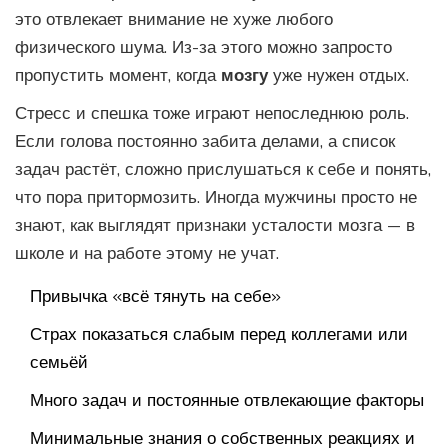
это отвлекает внимание не хуже любого
физического шума. Из-за этого можно запросто
пропустить момент, когда
мозгу
уже нужен отдых.
Стресс и спешка тоже играют непоследнюю роль.
Если голова постоянно забита делами, а список
задач растёт, сложно прислушаться к себе и понять,
что пора притормозить. Иногда мужчины просто не
знают, как выглядят признаки усталости мозга — в
школе и на работе этому не учат.
Привычка «всё тянуть на себе»
Страх показаться слабым перед коллегами или
семьёй
Много задач и постоянные отвлекающие факторы
Минимальные знания о собственных реакциях и