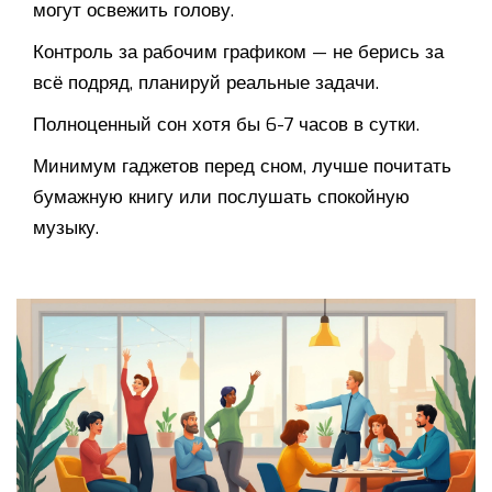
могут освежить голову.
Контроль за рабочим графиком — не берись за
всё подряд, планируй реальные задачи.
Полноценный сон хотя бы 6-7 часов в сутки.
Минимум гаджетов перед сном, лучше почитать
бумажную книгу или послушать спокойную
музыку.