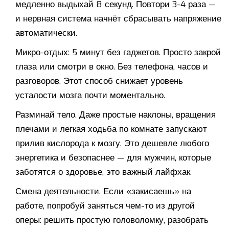
медленно выдыхай 8 секунд. Повтори 3-4 раза —
и нервная система начнёт сбрасывать напряжение
автоматически.
Микро-отдых: 5 минут без гаджетов. Просто закрой
глаза или смотри в окно. Без телефона, часов и
разговоров. Этот способ снижает уровень
усталости мозга почти моментально.
Разминай тело. Даже простые наклоны, вращения
плечами и легкая ходьба по комнате запускают
прилив кислорода к мозгу. Это дешевле любого
энергетика и безопаснее — для мужчин, которые
заботятся о здоровье, это важный лайфхак.
Смена деятельности. Если «закисаешь» на
работе, попробуй заняться чем-то из другой
оперы: решить простую головоломку, разобрать