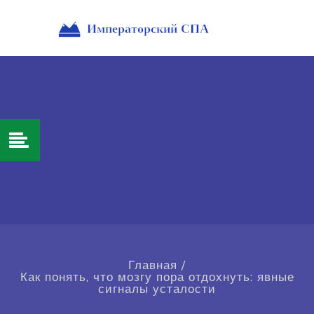
Главная
/
Как понять, что мозгу пора отдохнуть: явные
сигналы усталости