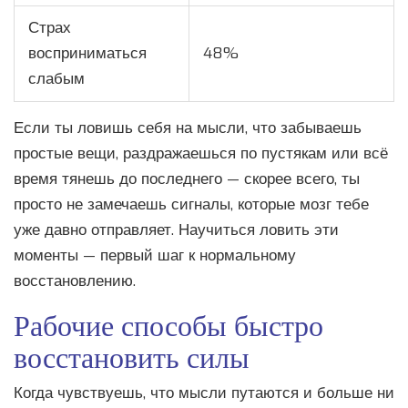
Страх
восприниматься
48%
слабым
Если ты ловишь себя на мысли, что забываешь
простые вещи, раздражаешься по пустякам или всё
время тянешь до последнего — скорее всего, ты
просто не замечаешь сигналы, которые мозг тебе
уже давно отправляет. Научиться ловить эти
моменты — первый шаг к нормальному
восстановлению.
Рабочие способы быстро
восстановить силы
Когда чувствуешь, что мысли путаются и больше ни