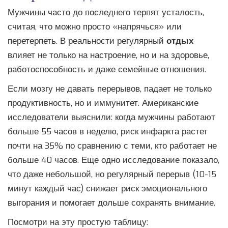
Мужчины часто до последнего терпят усталость,
считая, что можно просто «напрячься» или
перетерпеть. В реальности регулярный
отдых
влияет не только на настроение, но и на здоровье,
работоспособность и даже семейные отношения.
Если мозгу не давать перерывов, падает не только
продуктивность, но и иммунитет. Американские
исследователи выяснили: когда мужчины работают
больше 55 часов в неделю, риск инфаркта растет
почти на 35% по сравнению с теми, кто работает не
больше 40 часов. Еще одно исследование показало,
что даже небольшой, но регулярный перерыв (10-15
минут каждый час) снижает риск эмоционального
выгорания и помогает дольше сохранять внимание.
Посмотри на эту простую таблицу: