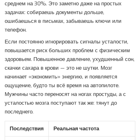
среднем на 30%. Это заметно даже на простых
задачах: собираешь документы дольше,
ошибаешься в письмах, забываешь ключи или
телефон.
Если постоянно игнорировать сигналы усталости,
повышается риск больших проблем с физическим
здоровьем. Повышенное давление, ухудшенный сон,
скачки сахара в крови — это не шутки. Мозг
начинает «экономить» энергию, и появляется
ощущение, будто ты всё время на автопилоте.
Мужчины часто переносят на ногах простуды, а с
усталостью мозга поступают так же: тянут до
последнего.
Последствия
Реальная частота