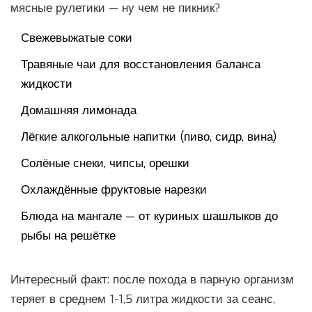
мясные рулетики — ну чем не пикник?
Свежевыжатые соки
Травяные чаи для восстановления баланса
жидкости
Домашняя лимонада
Лёгкие алкогольные напитки (пиво, сидр, вина)
Солёные снеки, чипсы, орешки
Охлаждённые фруктовые нарезки
Блюда на мангале — от куриных шашлыков до
рыбы на решётке
Интересный факт: после похода в парную организм
теряет в среднем 1-1,5 литра жидкости за сеанс,