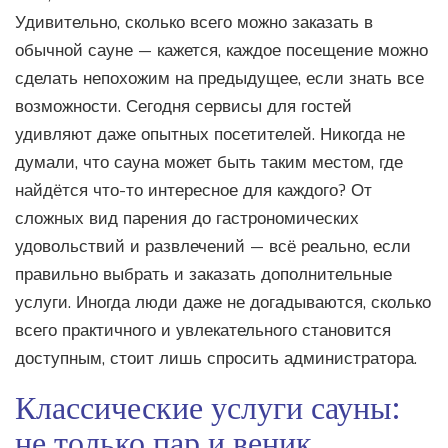
Удивительно, сколько всего можно заказать в
обычной сауне — кажется, каждое посещение можно
сделать непохожим на предыдущее, если знать все
возможности. Сегодня сервисы для гостей
удивляют даже опытных посетителей. Никогда не
думали, что сауна может быть таким местом, где
найдётся что-то интересное для каждого? От
сложных вид парения до гастрономических
удовольствий и развлечений — всё реально, если
правильно выбрать и заказать дополнительные
услуги. Иногда люди даже не догадываются, сколько
всего практичного и увлекательного становится
доступным, стоит лишь спросить администратора.
Классические услуги сауны:
не только пар и веник