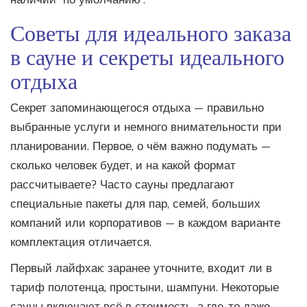
Советы для идеального заказа
в сауне и секреты идеального
отдыха
Секрет запоминающегося отдыха — правильно
выбранные услуги и немного внимательности при
планировании. Первое, о чём важно подумать —
сколько человек будет, и на какой формат
рассчитываете? Часто сауны предлагают
специальные пакеты для пар, семей, больших
компаний или корпоративов — в каждом варианте
комплектация отличается.
Первый лайфхак: заранее уточните, входит ли в
тариф полотенца, простыни, шампуни. Некоторые
сауны включают всё в стоимость, а где-то даже