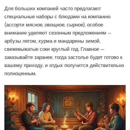
Для больших компаний часто предлагают
специальные наборы с блюдами на компанию
(ассорти мясное, овощное, сырное), особое
внимание уделяют сезонным предложениям —
арбузы летом, хурма и мандарины зимой,
свежевыжатые соки круглый год. Главное —
заказывайте заранее, тогда застолье будет готово к
вашему приходу, и отдых получится действительно
полноценным.