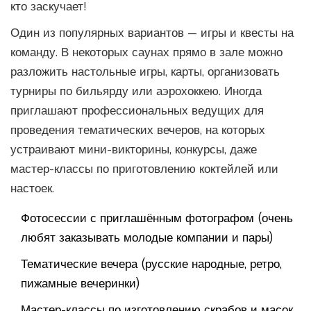
кто заскучает!
Один из популярных вариантов — игры и квесты на
команду. В некоторых саунах прямо в зале можно
разложить настольные игры, карты, организовать
турниры по бильярду или аэрохоккею. Иногда
приглашают профессиональных ведущих для
проведения тематических вечеров, на которых
устраивают мини-викторины, конкурсы, даже
мастер-классы по приготовлению коктейлей или
настоек.
Фотосессии с приглашённым фотографом (очень
любят заказывать молодые компании и пары)
Тематические вечера (русские народные, ретро,
пижамные вечеринки)
Мастер-классы по изготовлению скрабов и масок