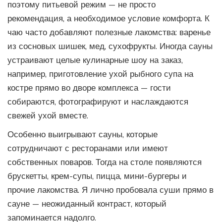
поэтому питьевой режим — не просто
рекомендация, а необходимое условие комфорта. К
чаю часто добавляют полезные лакомства: варенье
из сосновых шишек, мед, сухофрукты. Иногда сауны
устраивают целые кулинарные шоу на заказ,
например, приготовление ухой рыбного супа на
костре прямо во дворе комплекса — гости
собираются, фотографируют и наслаждаются
свежей ухой вместе.
Особенно выигрывают сауны, которые
сотрудничают с ресторанами или имеют
собственных поваров. Тогда на столе появляются
брускетты, крем-супы, пицца, мини-бургеры и
прочие лакомства. Я лично пробовала суши прямо в
сауне — неожиданный контраст, который
запоминается надолго.