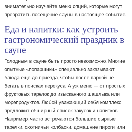
внимательно изучайте меню опций, которые могут
превратить посещение сауны в настоящее событие.
Еда и напитки: как устроить
гастрономический праздник в
сауне
Голодным в сауне быть просто невозможно. Многие
опытные «попарщики» специально заказывают
блюда ещё до приезда, чтобы после парной не
бегать в поисках перекуса. А уж меню — от простых
фруктовых тарелок до изысканного шашлыка или
морепродуктов. Любой уважающий себя комплекс
предложит обширный список закусок и напитков.
Например, часто встречаются большие сырные
тарелки, охотничьи колбаски, домашние пироги или