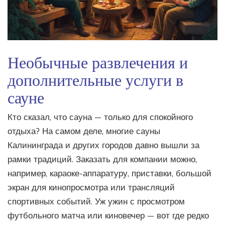
Необычные развлечения и
дополнительные услуги в
сауне
Кто сказал, что сауна — только для спокойного
отдыха? На самом деле, многие сауны
Калининграда и других городов давно вышли за
рамки традиций. Заказать для компании можно,
например, караоке-аппаратуру, приставки, большой
экран для кинопросмотра или трансляций
спортивных событий. Уж ужин с просмотром
футбольного матча или киновечер — вот где редко