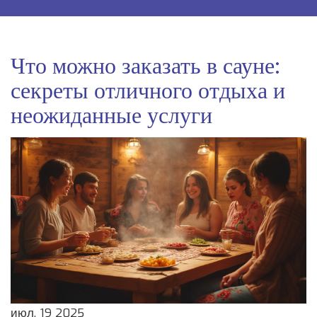
Что можно заказать в сауне:
секреты отличного отдыха и
неожиданные услуги
июл, 19 2025