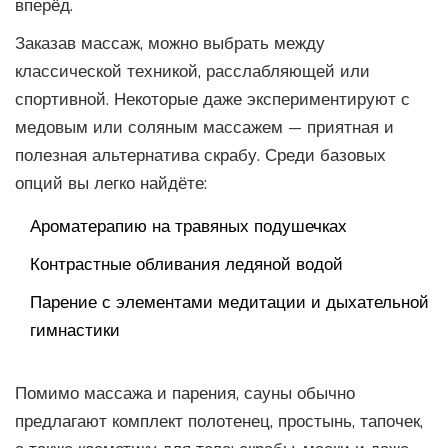
вперёд.
Заказав массаж, можно выбрать между
классической техникой, расслабляющей или
спортивной. Некоторые даже экспериментируют с
медовым или соляным массажем — приятная и
полезная альтернатива скрабу. Среди базовых
опций вы легко найдёте:
Ароматерапию на травяных подушечках
Контрастные обливания ледяной водой
Парение с элементами медитации и дыхательной
гимнастики
Помимо массажа и парения, сауны обычно
предлагают комплект полотенец, простынь, тапочек,