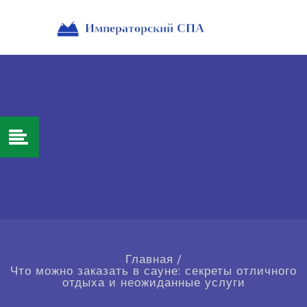
Главная
/
Что можно заказать в сауне: секреты отличного
отдыха и неожиданные услуги