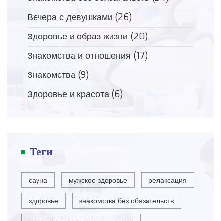
Вечера с девушками
(26)
Здоровье и образ жизни
(20)
Знакомства и отношения
(17)
Знакомства
(9)
Здоровье и красота
(6)
Теги
сауна
мужское здоровье
релаксация
здоровье
знакомства без обязательств