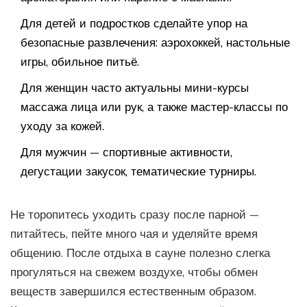
Для детей и подростков сделайте упор на
безопасные развлечения: аэрохоккей, настольные
игры, обильное питьё.
Для женщин часто актуальны мини-курсы
массажа лица или рук, а также мастер-классы по
уходу за кожей.
Для мужчин — спортивные активности,
дегустации закусок, тематические турниры.
Не торопитесь уходить сразу после парной —
питайтесь, пейте много чая и уделяйте время
общению. После отдыха в сауне полезно слегка
прогуляться на свежем воздухе, чтобы обмен
веществ завершился естественным образом.