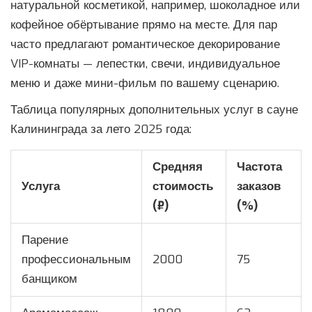
натуральной косметикой, например, шоколадное или
кофейное обёртывание прямо на месте. Для пар
часто предлагают романтическое декорирование
VIP-комнаты — лепестки, свечи, индивидуальное
меню и даже мини-фильм по вашему сценарию.
Таблица популярных дополнительных услуг в сауне
Калининграда за лето 2025 года:
Средняя
Частота
Услуга
стоимость
заказов
(₽)
(%)
Парение
профессиональным
2000
75
банщиком