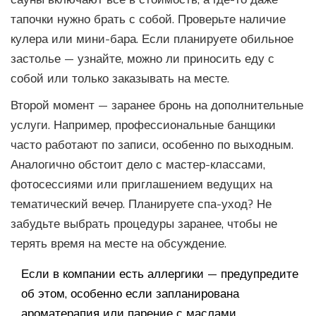
тапочки нужно брать с собой. Проверьте наличие
кулера или мини-бара. Если планируете обильное
застолье — узнайте, можно ли приносить еду с
собой или только заказывать на месте.
Второй момент — заранее бронь на дополнительные
услуги. Например, профессиональные банщики
часто работают по записи, особенно по выходным.
Аналогично обстоит дело с мастер-классами,
фотосессиями или приглашением ведущих на
тематический вечер. Планируете спа-уход? Не
забудьте выбрать процедуры заранее, чтобы не
терять время на месте на обсуждение.
Если в компании есть аллергики — предупредите
об этом, особенно если запланирована
ароматерапия или парение с маслами.