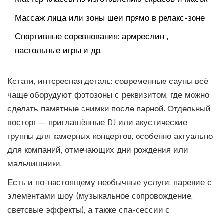
Массаж лица или зоны шеи прямо в релакс-зоне
Спортивные соревнования: армреслинг,
настольные игры и др.
Кстати, интересная деталь: современные сауны всё
чаще оборудуют фотозоны с реквизитом, где можно
сделать памятные снимки после парной. Отдельный
восторг — приглашённые DJ или акустические
группы для камерных концертов, особенно актуально
для компаний, отмечающих дни рождения или
мальчишники.
Есть и по-настоящему необычные услуги: парение с
элементами шоу (музыкальное сопровождение,
световые эффекты), а также спа-сессии с