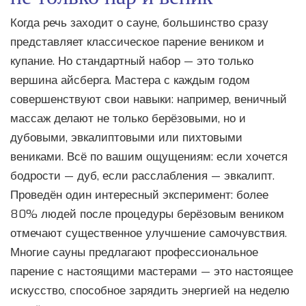
Когда речь заходит о сауне, большинство сразу
представляет классическое парение веником и
купание. Но стандартный набор — это только
вершина айсберга. Мастера с каждым годом
совершенствуют свои навыки: например, веничный
массаж делают не только берёзовыми, но и
дубовыми, эвкалиптовыми или пихтовыми
вениками. Всё по вашим ощущениям: если хочется
бодрости — дуб, если расслабления — эвкалипт.
Проведён один интересный эксперимент: более
80% людей после процедуры берёзовым веником
отмечают существенное улучшение самочувствия.
Многие сауны предлагают профессиональное
парение с настоящими мастерами — это настоящее
искусство, способное зарядить энергией на неделю