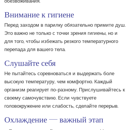
обезвоживания.
Внимание к гигиене
Перед заходом в парилку обязательно примите душ.
Это важно не только с точки зрения гигиены, но и
для того, чтобы избежать резкого температурного
перепада для вашего тела.
Слушайте себя
Не пытайтесь соревноваться и выдержать боле
высокую температуру, чем комфортно. Каждый
организм реагирует по-разному. Прислушивайтесь к
своему самочувствию. Если чувствуете
головокружение или слабость, сделайте перерыв.
Охлаждение — важный этап