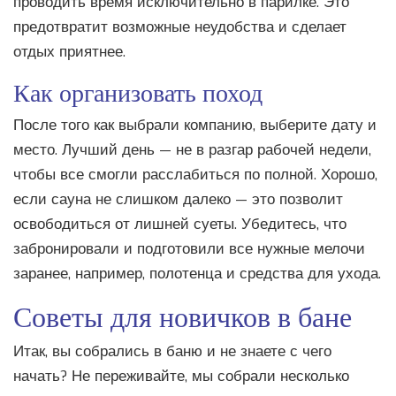
проводить время исключительно в парилке. Это
предотвратит возможные неудобства и сделает
отдых приятнее.
Как организовать поход
После того как выбрали компанию, выберите дату и
место. Лучший день — не в разгар рабочей недели,
чтобы все смогли расслабиться по полной. Хорошо,
если сауна не слишком далеко — это позволит
освободиться от лишней суеты. Убедитесь, что
забронировали и подготовили все нужные мелочи
заранее, например, полотенца и средства для ухода.
Советы для новичков в бане
Итак, вы собрались в баню и не знаете с чего
начать? Не переживайте, мы собрали несколько