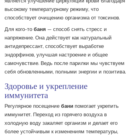
является улучшение циркуляции крови благодаря
высокому температурному режиму, что
способствует очищению организма от токсинов.
Для кого-то
баня
— способ снять стресс и
напряжение. Она действует как натуральный
антидепрессант, способствует выработке
эндорфинов, улучшая настроение и общее
самочувствие. Ведь после парилки мы чувствуем
себя обновленными, полными энергии и позитива.
Здоровье и укрепление
иммунитета
Регулярное посещение
бани
помогает укрепить
иммунитет. Переход из горячего воздуха в
холодную воду закаляет организм и делает его
более устойчивым к изменениям температуры,