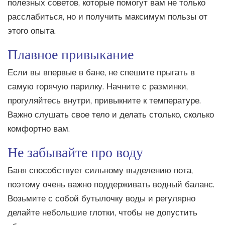
полезных советов, которые помогут вам не только
расслабиться, но и получить максимум пользы от
этого опыта.
Плавное привыкание
Если вы впервые в бане, не спешите прыгать в
самую горячую парилку. Начните с разминки,
прогуляйтесь внутри, привыкните к температуре.
Важно слушать свое тело и делать столько, сколько
комфортно вам.
Не забывайте про воду
Баня способствует сильному выделению пота,
поэтому очень важно поддерживать водный баланс.
Возьмите с собой бутылочку воды и регулярно
делайте небольшие глотки, чтобы не допустить