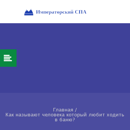
Главная
/
Как называют человека который любит ходить
в баню?