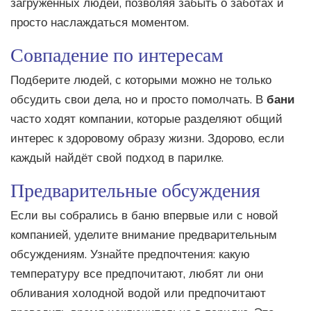
загруженных людей, позволяя забыть о заботах и
просто наслаждаться моментом.
Совпадение по интересам
Подберите людей, с которыми можно не только
обсудить свои дела, но и просто помолчать. В
бани
часто ходят компании, которые разделяют общий
интерес к здоровому образу жизни. Здорово, если
каждый найдёт свой подход в парилке.
Предварительные обсуждения
Если вы собрались в баню впервые или с новой
компанией, уделите внимание предварительным
обсуждениям. Узнайте предпочтения: какую
температуру все предпочитают, любят ли они
обливания холодной водой или предпочитают