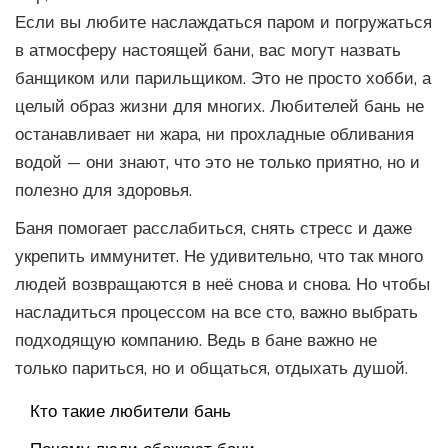
Если вы любите наслаждаться паром и погружаться
в атмосферу настоящей бани, вас могут назвать
банщиком или парильщиком. Это не просто хобби, а
целый образ жизни для многих. Любителей бань не
останавливает ни жара, ни прохладные обливания
водой — они знают, что это не только приятно, но и
полезно для здоровья.
Баня помогает расслабиться, снять стресс и даже
укрепить иммунитет. Не удивительно, что так много
людей возвращаются в неё снова и снова. Но чтобы
насладиться процессом на все сто, важно выбрать
подходящую компанию. Ведь в бане важно не
только париться, но и общаться, отдыхать душой.
Кто такие любители бань