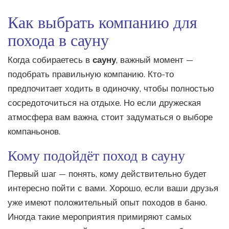
Как выбрать компанию для
похода в сауну
Когда собираетесь в
сауну
, важный момент —
подобрать правильную компанию. Кто-то
предпочитает ходить в одиночку, чтобы полностью
сосредоточиться на отдыхе. Но если дружеская
атмосфера вам важна, стоит задуматься о выборе
компаньонов.
Кому подойдёт поход в сауну
Первый шаг — понять, кому действительно будет
интересно пойти с вами. Хорошо, если ваши друзья
уже имеют положительный опыт походов в баню.
Иногда такие мероприятия примиряют самых