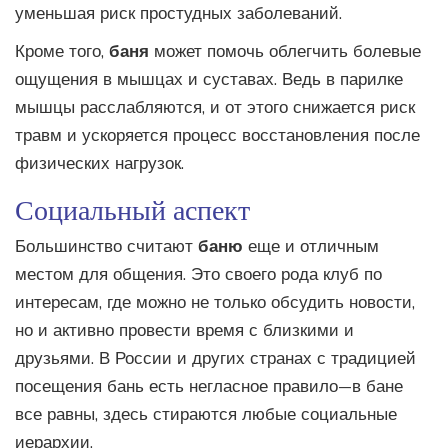
уменьшая риск простудных заболеваний.
Кроме того,
баня
может помочь облегчить болевые
ощущения в мышцах и суставах. Ведь в парилке
мышцы расслабляются, и от этого снижается риск
травм и ускоряется процесс восстановления после
физических нагрузок.
Социальный аспект
Большинство считают
баню
еще и отличным
местом для общения. Это своего рода клуб по
интересам, где можно не только обсудить новости,
но и активно провести время с близкими и
друзьями. В России и других странах с традицией
посещения бань есть негласное правило—в бане
все равны, здесь стираются любые социальные
иерархии.