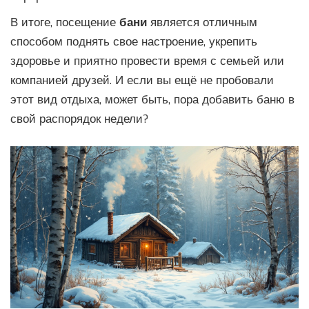
В итоге, посещение
бани
является отличным
способом поднять свое настроение, укрепить
здоровье и приятно провести время с семьей или
компанией друзей. И если вы ещё не пробовали
этот вид отдыха, может быть, пора добавить баню в
свой распорядок недели?