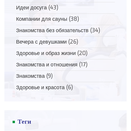
Идеи досуга
(43)
Компании для сауны
(38)
Знакомства без обязательств
(34)
Вечера с девушками
(26)
Здоровье и образ жизни
(20)
Знакомства и отношения
(17)
Знакомства
(9)
Здоровье и красота
(6)
Теги