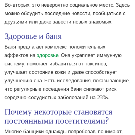
Во-вторых, это невероятно социальное место. Здесь
можно обсудить последние новости, пообщаться с
друзьями или даже завести новых знакомых.
Здоровье и баня
Баня предлагает комплекс положительных
эффектов на
здоровье
. Она укрепляет иммунную
систему, помогает избавиться от токсинов,
улучшает состояние кожи и даже способствует
улучшению сна. Есть исследования, показывающие,
что регулярные посещения бани снижают риск
сердечно-сосудистых заболеваний на 23%.
Почему некоторые становятся
постоянными посетителями?
Многие банщики однажды попробовав, понимают,