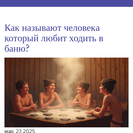
Как называют человека
который любит ходить в
баню?
мар, 23 2025