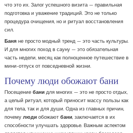
что это их. Залог успешного визита — правильная
подготовка и уважение традиций. Это не только
процедура очищения, но и ритуал восстановления
сил.
Баня
не просто модный тренд — это часть культуры.
И для многих поход в сауну — это обязательная
часть недели, месяц как полноценное путешествие в
мини-отпуск от повседневной жизни.
Почему люди обожают бани
Посещение
бани
для многих — это не просто отдых,
а целый ритуал, который приносит массу пользы как
для тела, так и для души. Одна из главных причин,
почему
люди
обожают
бани
, заключается в их
способности улучшать здоровье. Важным аспектом