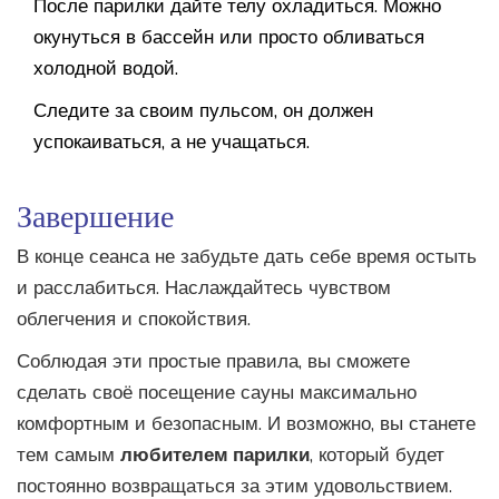
После парилки дайте телу охладиться. Можно
окунуться в бассейн или просто обливаться
холодной водой.
Следите за своим пульсом, он должен
успокаиваться, а не учащаться.
Завершение
В конце сеанса не забудьте дать себе время остыть
и расслабиться. Наслаждайтесь чувством
облегчения и спокойствия.
Соблюдая эти простые правила, вы сможете
сделать своё посещение сауны максимально
комфортным и безопасным. И возможно, вы станете
тем самым
любителем парилки
, который будет
постоянно возвращаться за этим удовольствием.