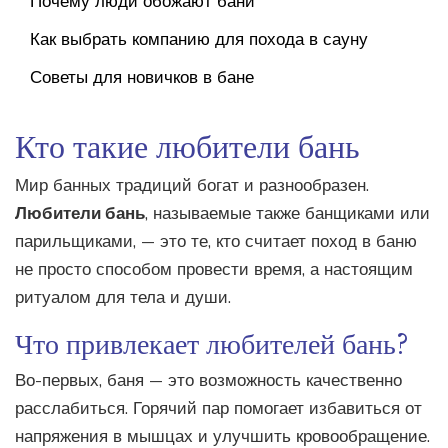
Почему люди обожают бани
Как выбрать компанию для похода в сауну
Советы для новичков в бане
Кто такие любители бань
Мир банных традиций богат и разнообразен.
Любители бань
, называемые также банщиками или
парильщиками, — это те, кто считает поход в баню
не просто способом провести время, а настоящим
ритуалом для тела и души.
Что привлекает любителей бань?
Во-первых, баня — это возможность качественно
расслабиться. Горячий пар помогает избавиться от
напряжения в мышцах и улучшить кровообращение.