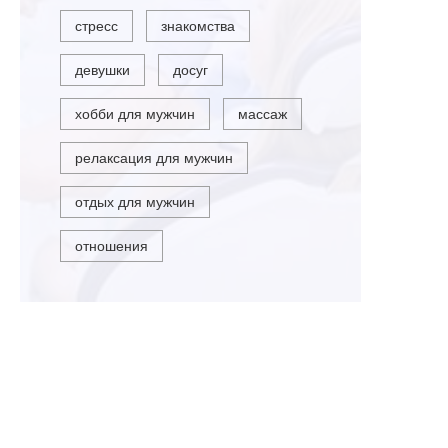
стресс
знакомства
девушки
досуг
хобби для мужчин
массаж
релаксация для мужчин
отдых для мужчин
отношения