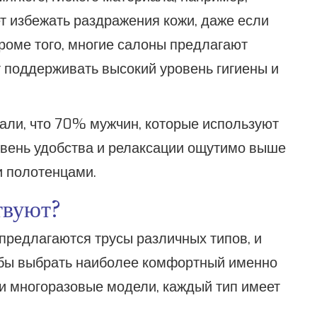
т избежать раздражения кожи, даже если
роме того, многие салоны предлагают
 поддерживать высокий уровень гигиены и
али, что 70% мужчин, которые используют
овень удобства и релаксации ощутимо выше
и полотенцами.
твуют?
предлагаются трусы различных типов, и
чтобы выбрать наиболее комфортный именно
 и многоразовые модели, каждый тип имеет