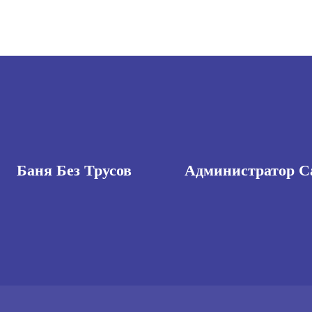
Баня Без Трусов
Администратор С