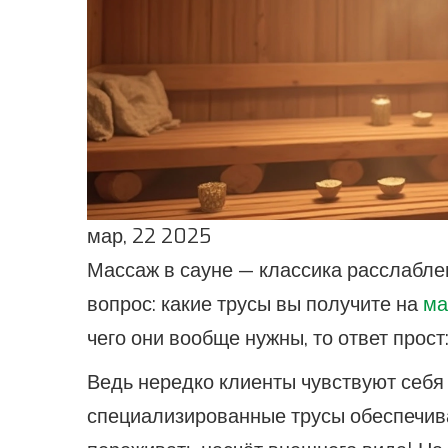
мар, 22 2025
Массаж в сауне — классика расслаблен
вопрос: какие трусы вы получите на
ма
чего они вообще нужны, то ответ прост
Ведь нередко клиенты чувствуют себя
специализированные трусы обеспечива