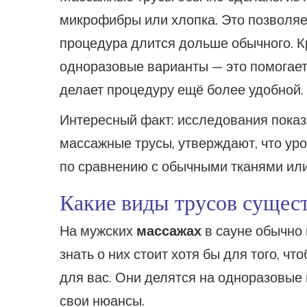
микрофибры или хлопка. Это позволяе
процедура длится дольше обычного. К
одноразовые варианты — это помогает
делает процедуру ещё более удобной.
Интересный факт: исследования показ
массажные трусы, утверждают, что ур
по сравнению с обычными тканями ил
Какие виды трусов сущес
На мужских
массажах
в сауне обычно 
знать о них стоит хотя бы для того, 
для вас. Они делятся на одноразовые
свои нюансы.