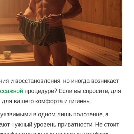
ия и восстановления, но иногда возникает
ссажной
процедуре? Если вы спросите, для
: для вашего комфорта и гигиены.
 уязвимыми в одном лишь полотенце, а
ют нужный уровень приватности. Не стоит