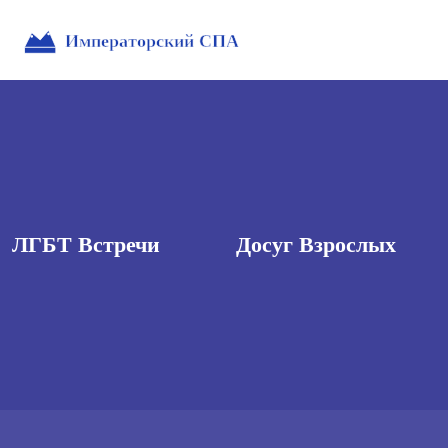
ЛГБТ Встречи
Досуг Взрослых