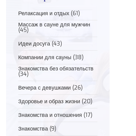
Релаксация и отдых
(61)
Массаж в сауне для мужчин
(45)
Идеи досуга
(43)
Компании для сауны
(38)
Знакомства без обязательств
(34)
Вечера с девушками
(26)
Здоровье и образ жизни
(20)
Знакомства и отношения
(17)
Знакомства
(9)