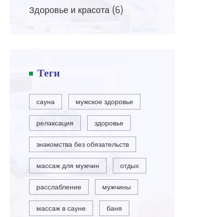
Здоровье и красота
(6)
Теги
сауна
мужское здоровье
релаксация
здоровье
знакомства без обязательств
массаж для мужчин
отдых
расслабление
мужчины
массаж в сауне
баня