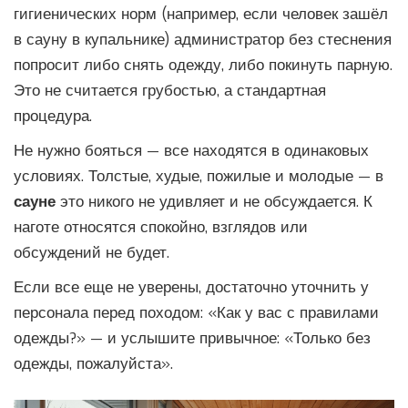
гигиенических норм (например, если человек зашёл
в сауну в купальнике) администратор без стеснения
попросит либо снять одежду, либо покинуть парную.
Это не считается грубостью, а стандартная
процедура.
Не нужно бояться — все находятся в одинаковых
условиях. Толстые, худые, пожилые и молодые — в
сауне
это никого не удивляет и не обсуждается. К
наготе относятся спокойно, взглядов или
обсуждений не будет.
Если все еще не уверены, достаточно уточнить у
персонала перед походом: «Как у вас с правилами
одежды?» — и услышите привычное: «Только без
одежды, пожалуйста».