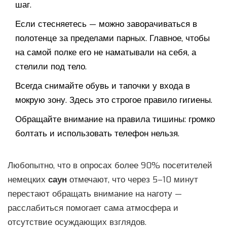
шаг.
Если стесняетесь — можно заворачиваться в
полотенце за пределами парных. Главное, чтобы
на самой полке его не наматывали на себя, а
стелили под тело.
Всегда снимайте обувь и тапочки у входа в
мокрую зону. Здесь это строгое правило гигиены.
Обращайте внимание на правила тишины: громко
болтать и использовать телефон нельзя.
Любопытно, что в опросах более 90% посетителей
немецких
саун
отмечают, что через 5–10 минут
перестают обращать внимание на наготу —
расслабиться помогает сама атмосфера и
отсутствие осуждающих взглядов.