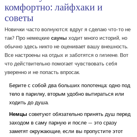
комфортно: лайфхаки и
советы
Новички часто волнуются: вдруг я сделаю что-то не
так? Про немецкие
сауны
ходит много историй, но
обычно здесь никто не оценивает вашу внешность.
Все настроены на отдых и заботятся о гигиене. Вот
что действительно помогает чувствовать себя
уверенно и не попасть впросак.
Берите с собой два больших полотенца: одно под
тело в парилку, вторым удобно вытираться или
ходить до душа.
Немцы
советуют обязательно принять душ перед
заходом в саму парную и после — это сразу
заметят окружающие, если вы пропустите этот