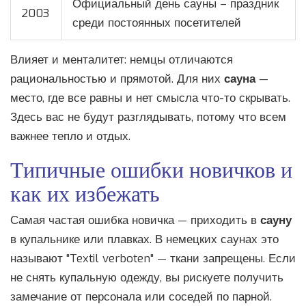
Официальный день сауны – праздник
2003
среди постоянных посетителей
Влияет и менталитет: немцы отличаются
рациональностью и прямотой. Для них
сауна
—
место, где все равны и нет смысла что-то скрывать.
Здесь вас не будут разглядывать, потому что всем
важнее тепло и отдых.
Типичные ошибки новичков и
как их избежать
Самая частая ошибка новичка — приходить в
сауну
в купальнике или плавках. В немецких саунах это
называют "Textil verboten" — ткани запрещены. Если
не снять купальную одежду, вы рискуете получить
замечание от персонала или соседей по парной.