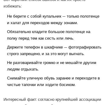
избежать:
Не берите с собой купальник — только полотенце
и халат для переходов между зонами.
Обязательно кладите большое полотенце на
полку перед тем как сесть или лечь.
Держите телефон в шкафчике — фотографировать
строго запрещено, и за это могут выгнать.
Не разговаривайте громко и не мешайте другим
людям отдыхать.
Снимайте уличную обувь заранее и переходите в
чистые тапочки или ходите босиком.
Интересный факт: согласно крупнейшей ассоциации