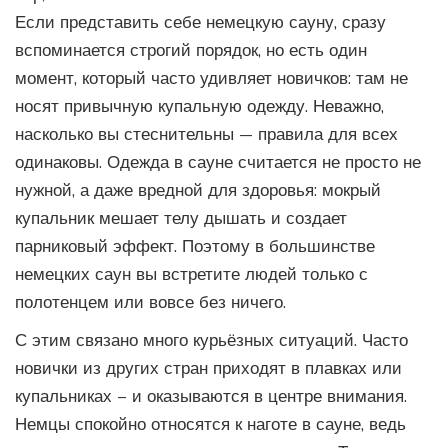
Если представить себе немецкую сауну, сразу
вспоминается строгий порядок, но есть один
момент, который часто удивляет новичков: там не
носят привычную купальную одежду. Неважно,
насколько вы стеснительны — правила для всех
одинаковы. Одежда в сауне считается не просто не
нужной, а даже вредной для здоровья: мокрый
купальник мешает телу дышать и создает
парниковый эффект. Поэтому в большинстве
немецких саун вы встретите людей только с
полотенцем или вовсе без ничего.
С этим связано много курьёзных ситуаций. Часто
новички из других стран приходят в плавках или
купальниках – и оказываются в центре внимания.
Немцы спокойно относятся к наготе в сауне, ведь