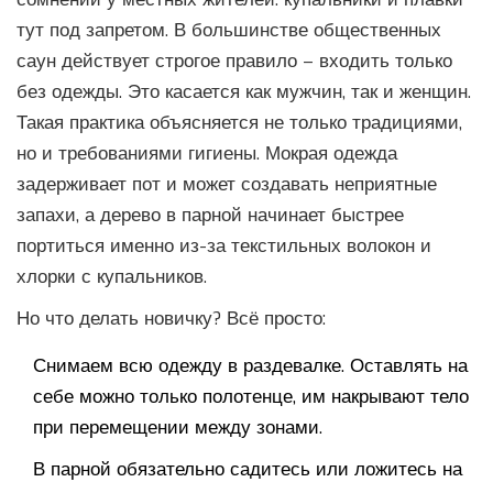
тут под запретом. В большинстве общественных
саун действует строгое правило – входить только
без одежды. Это касается как мужчин, так и женщин.
Такая практика объясняется не только традициями,
но и требованиями гигиены. Мокрая одежда
задерживает пот и может создавать неприятные
запахи, а дерево в парной начинает быстрее
портиться именно из-за текстильных волокон и
хлорки с купальников.
Но что делать новичку? Всё просто:
Снимаем всю одежду в раздевалке. Оставлять на
себе можно только полотенце, им накрывают тело
при перемещении между зонами.
В парной обязательно садитесь или ложитесь на