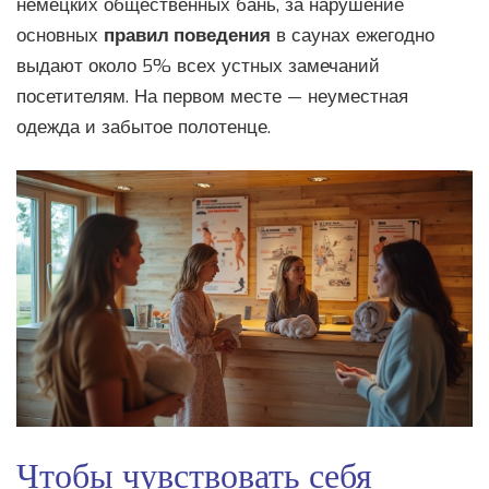
немецких общественных бань, за нарушение
основных
правил поведения
в саунах ежегодно
выдают около 5% всех устных замечаний
посетителям. На первом месте — неуместная
одежда и забытое полотенце.
Чтобы чувствовать себя