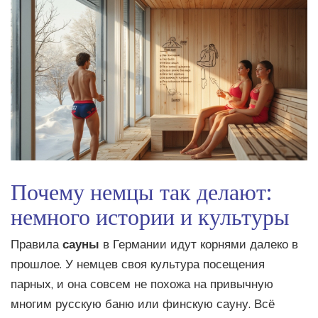
Почему немцы так делают:
немного истории и культуры
Правила
сауны
в Германии идут корнями далеко в
прошлое. У немцев своя культура посещения
парных, и она совсем не похожа на привычную
многим русскую баню или финскую сауну. Всё