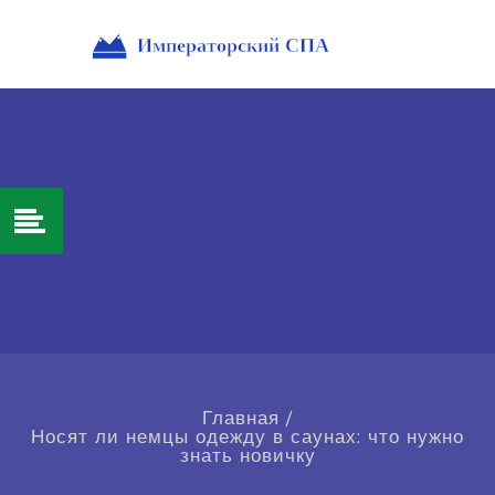
Главная
/
Носят ли немцы одежду в саунах: что нужно
знать новичку