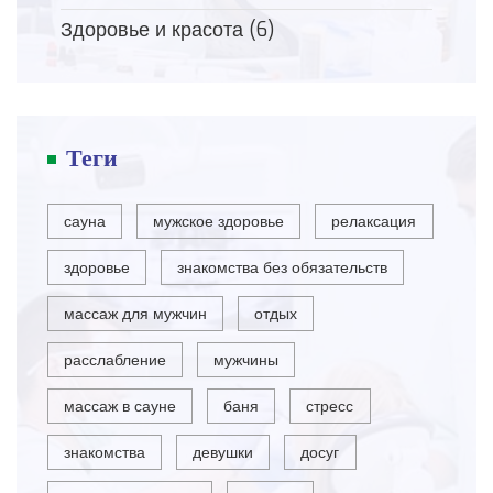
Здоровье и красота
(6)
Теги
сауна
мужское здоровье
релаксация
здоровье
знакомства без обязательств
массаж для мужчин
отдых
расслабление
мужчины
массаж в сауне
баня
стресс
знакомства
девушки
досуг