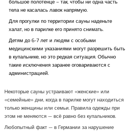
большое полотенце – так, чтобы ни одна часть
тела не касалась лавок напрямую.
Для прогулки по территории сауны наденьте
халат, но в парилке его принято снимать.
Детям до 6-7 лет и людям с особыми
медицинскими указаниями могут разрешить быть
в купальнике, но это редкая ситуация. Обычно
такие исключения заранее оговариваются с
администрацией.
Некоторые сауны устраивают «женские» или
«семейные» дни, когда в парилке могут находиться
только женщины или семьи. Правила одежды при
этом не меняются — всё равно без купальников.
Любопытный факт — в Германии за нарушение