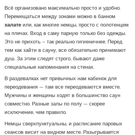
Всё организовано максимально просто и удобно.
Перемещаться между зонами можно в банном
халате
или, как многие немцы, просто с полотенцем
на плечах. Вход в саму парную только без одежды.
Это не прихоть – так реально гигиеничнее. Перед
тем как зайти в сауну, все обязательно принимают
душ. За этим следят строго, бывают даже
специальные напоминания на стенах.
В раздевалках нет привычных нам кабинок для
переодевания — там все переодеваются вместе.
Мужчины и женщины ходят в большинство саун
совместно. Разные залы по полу — скорее
исключение, чем правило.
Немцы сверхпунктуальны, и расписание паровых
сеансов висит на видном месте. Разыгрывается