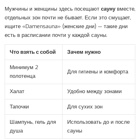
Мужчины и женщины здесь посещают
сауну
вместе,
отдельных зон почти не бывает. Если это смущает,
ищите «Damensauna» (женские дни) — такие дни
есть в расписании почти у каждой сауны.
Что взять с собой
Зачем нужно
Минимум 2
Для гигиены и комфорта
полотенца
Халат
Удобно между зонами
Тапочки
Для сухих зон
Шампунь, гель для
Использовать до и после
душа
сауны