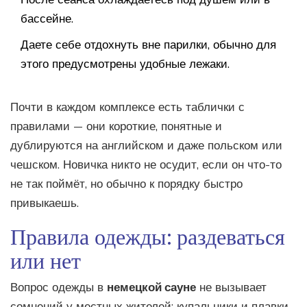
бассейне.
Даете себе отдохнуть вне парилки, обычно для
этого предусмотрены удобные лежаки.
Почти в каждом комплексе есть таблички с
правилами — они короткие, понятные и
дублируются на английском и даже польском или
чешском. Новичка никто не осудит, если он что-то
не так поймёт, но обычно к порядку быстро
привыкаешь.
Правила одежды: раздеваться
или нет
Вопрос одежды в
немецкой сауне
не вызывает
сомнений у местных жителей: купальники и плавки