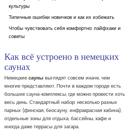
культуры
Типичные ошибки новичков и как их избежать
Чтобы чувствовать себя комфортно: лайфхаки и
советы
Как всё устроено в немецких
саунах
Немецкие
сауны
выглядят совсем иначе, чем
многие представляют. Почти в каждом городе есть
большие сауна-комплексы, где можно провести хоть
весь день. Стандартный набор: несколько разных
парных (финская, биосауну, инфракрасная кабина),
отдельные зоны для отдыха, бассейны, кафе и
иногда даже террасы для загара.