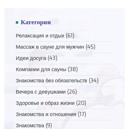
Категории
Релаксация и отдых
(61)
Массаж в сауне для мужчин
(45)
Идеи досуга
(43)
Компании для сауны
(38)
Знакомства без обязательств
(34)
Вечера с девушками
(26)
Здоровье и образ жизни
(20)
Знакомства и отношения
(17)
Знакомства
(9)