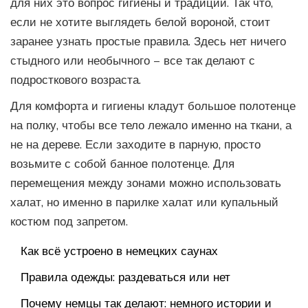
для них это вопрос гигиены и традиции. Так что,
если не хотите выглядеть белой вороной, стоит
заранее узнать простые правила. Здесь нет ничего
стыдного или необычного – все так делают с
подросткового возраста.
Для комфорта и гигиены кладут большое полотенце
на полку, чтобы все тело лежало именно на ткани, а
не на дереве. Если заходите в парную, просто
возьмите с собой банное полотенце. Для
перемещения между зонами можно использовать
халат, но именно в парилке халат или купальный
костюм под запретом.
Как всё устроено в немецких саунах
Правила одежды: раздеваться или нет
Почему немцы так делают: немного истории и