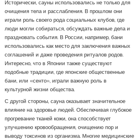
Исторически, сауны использовались не только для
очищения тела и расслабления. В прошлом они
играли роль своего рода социальных клубов, где
люди могли собираться, обсуждать важные дела и
праздновать события. В России, например, бани
использовались как место для заключения важных
соглашений и даже проведения ритуалов родов.
Интересно, что в Японии также существуют
подобные традиции, где японские общественные
бани, или «сенто», играли важную роль в
культурной жизни общества.
С другой стороны, сауна оказывает значительное
влияние на здоровье людей. Обеспечивая глубокое
прогревание тканей кожи, она способствует
улучшению кровообращения, очищению пор и
выводу токсинов из организма. Многие медицинские