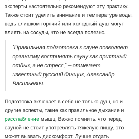
эксперты настоятельно рекомендуют эту практику.
Также стоит уделить внимание и температуре воды,
ведь слишком горячий или холодный душ могут
влиять на сосуды, что не всегда полезно.
"Правильная подготовка к сауне позволяет
организму воспринять сауну как приятный
отдых, а не стресс," — отмечает
известный русский банщик, Александр
Васильевич.
Подготовка включает в себя не только душ, но и
другие аспекты, такие как правильное дыхание и
расслабление
мышц. Важно помнить, что перед
сауной не стоит употреблять тяжелую пищу, это
может вызвать дискомфорт. Лучше отдать