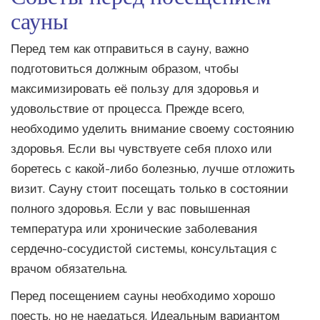
сауны
Перед тем как отправиться в сауну, важно
подготовиться должным образом, чтобы
максимизировать её пользу для здоровья и
удовольствие от процесса. Прежде всего,
необходимо уделить внимание своему состоянию
здоровья. Если вы чувствуете себя плохо или
боретесь с какой-либо болезнью, лучше отложить
визит. Сауну стоит посещать только в состоянии
полного здоровья. Если у вас повышенная
температура или хронические заболевания
сердечно-сосудистой системы, консультация с
врачом обязательна.
Перед посещением сауны необходимо хорошо
поесть, но не наедаться. Идеальным вариантом