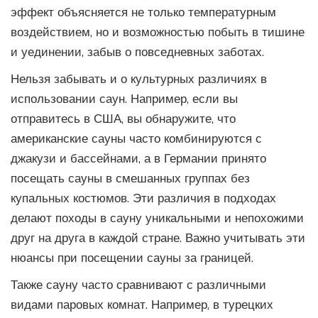
эффект объясняется не только температурным
воздействием, но и возможностью побыть в тишине
и уединении, забыв о повседневных заботах.
Нельзя забывать и о культурных различиях в
использовании саун. Например, если вы
отправитесь в США, вы обнаружите, что
американские сауны часто комбинируются с
джакузи и бассейнами, а в Германии принято
посещать сауны в смешанных группах без
купальных костюмов. Эти различия в подходах
делают походы в сауну уникальными и непохожими
друг на друга в каждой стране. Важно учитывать эти
нюансы при посещении сауны за границей.
Также сауну часто сравнивают с различными
видами паровых комнат. Например, в турецких