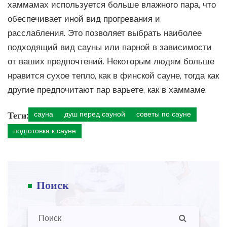
хаммамах используется больше влажного пара, что
обеспечивает иной вид прогревания и
расслабления. Это позволяет выбрать наиболее
подходящий вид сауны или парной в зависимости
от ваших предпочтений. Некоторым людям больше
нравится сухое тепло, как в финской сауне, тогда как
другие предпочитают пар варьете, как в хаммаме.
Теги:
сауна
душ перед сауной
советы по сауне
подготовка к сауне
Поиск