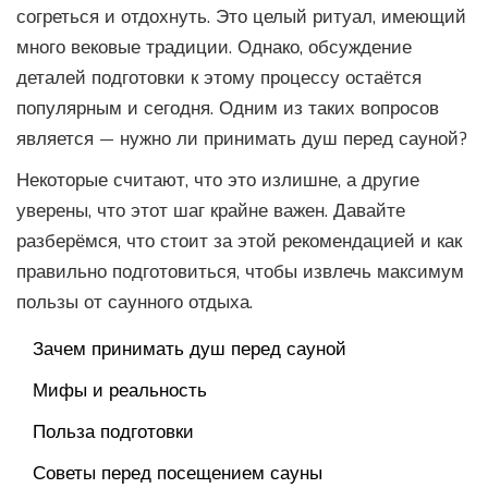
согреться и отдохнуть. Это целый ритуал, имеющий
много вековые традиции. Однако, обсуждение
деталей подготовки к этому процессу остаётся
популярным и сегодня. Одним из таких вопросов
является — нужно ли принимать душ перед сауной?
Некоторые считают, что это излишне, а другие
уверены, что этот шаг крайне важен. Давайте
разберёмся, что стоит за этой рекомендацией и как
правильно подготовиться, чтобы извлечь максимум
пользы от саунного отдыха.
Зачем принимать душ перед сауной
Мифы и реальность
Польза подготовки
Советы перед посещением сауны