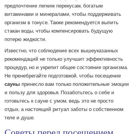
предпочтение легким перекусам, богатым
витаминами и минералами, чтобы поддерживать
организм в тонусе. Также рекомендуется выпить
стакан воды, чтобы компенсировать будущую
потерю жидкости.
Известно, что соблюдение всех вышеуказанных
рекомендаций не только улучшит эффективность
процедур, но и укрепит общее состояние организма.
Не пренебрегайте подготовкой, чтобы посещение
сауны
принесло вам только положительные эмоции
и пользу для здоровья. Позаботьтесь о себе и
готовьтесь к сауне с умом, ведь это не просто
отдых, а настоящий ритуал заботы о собственном
теле и душе.
Советы перед посещением