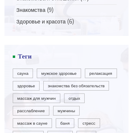
Знакомства
(9)
Здоровье и красота
(6)
Теги
сауна
мужское здоровье
релаксация
здоровье
знакомства без обязательств
массаж для мужчин
отдых
расслабление
мужчины
массаж в сауне
баня
стресс