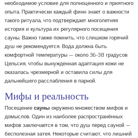
необходимое условие для полноценного и приятного
опыта. Практически каждый финн знает о важности
такого ритуала, что подтверждает многолетняя
история и культура их регулярного посещения
сауны. Важно также помнить, что слишком горячий
душ не рекомендуется. Вода должна быть
комфортной температуры — около 36-38 градусов
Цельсия, чтобы вынужденная адаптация кожи не
оказалась чрезмерной и оставила силы для
дальнейшего расслабления в парной.
Мифы и реальность
Посещение
сауны
окружено множеством мифов и
домыслов. Один из наиболее распространённых
мифов заключается в том, что душ перед сауной —
бесполезная затея. Некоторые считают, что лишний