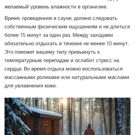
желаемый уровень влажности в организме.
Время, проведенное в сауне, должно следовать
собственным физическим ощущениям и не длиться
более 15 минут за один раз. Между заходами
обязательно отдыхать в течение не менее 10 минут.
Это поможет вашему телу привыкнуть к
температурным перепадам и ослабит стресс на
сердце. Во время отдыха можно воспользоваться
массажными роликами или натуральными маслами
для увлажнения кожи.