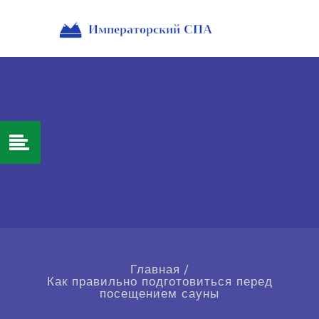
Главная
/
Как правильно подготовиться перед
посещением сауны