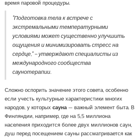
время паровой процедуры.
"Подготовка тела к встрече с
экстремальными температурными
условиями может существенно улучшить
ощущения и минимизировать стресс на
сердце," – утверждают специалисты из
международного сообщества
саунотерапии.
Сложно оспорить значение этого совета, особенно
если учесть культурные характеристики многих
народов, у которых
сауна
— важный элемент быта. В
Финляндии, например, где на 5,5 миллиона
населения приходится более двух миллионов саун,
душ перед посещением сауны рассматривается как