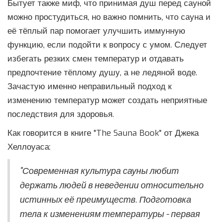
Бытует также миф, что принимая душ перед сауной
можно простудиться, но важно помнить, что сауна и
её тёплый пар помогает улучшить иммунную
функцию, если подойти к вопросу с умом. Следует
избегать резких смен температур и отдавать
предпочтение тёплому душу, а не ледяной воде.
Зачастую именно неправильный подход к
изменению температур может создать неприятные
последствия для здоровья.
Как говорится в книге "The Sauna Book" от Джека
Хеллоуаса:
"Современная культура сауны любит
держать людей в неведении относительно
истинных её преимуществ. Подготовка
тела к изменениям температуры - первая