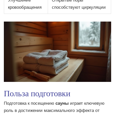
Улучшение
Открытые поры
кровообращения
способствуют циркуляции
Польза подготовки
Подготовка к посещению
сауны
играет ключевую
роль в достижении максимального эффекта от