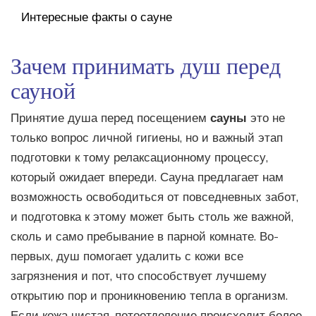
Интересные факты о сауне
Зачем принимать душ перед
сауной
Принятие душа перед посещением
сауны
это не
только вопрос личной гигиены, но и важный этап
подготовки к тому релаксационному процессу,
который ожидает впереди. Сауна предлагает нам
возможность освободиться от повседневных забот,
и подготовка к этому может быть столь же важной,
сколь и само пребывание в парной комнате. Во-
первых, душ помогает удалить с кожи все
загрязнения и пот, что способствует лучшему
открытию пор и проникновению тепла в организм.
Если кожа чистая, потоотделение происходит более