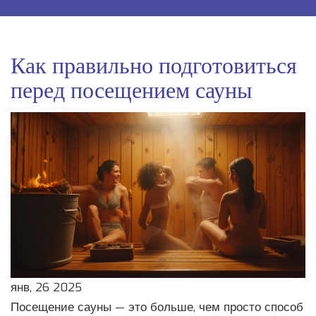
Как правильно подготовиться
перед посещением сауны
янв, 26 2025
Посещение сауны — это больше, чем просто способ