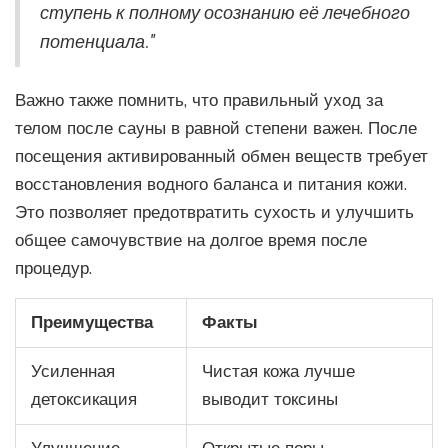
ступень к полному осознанию её лечебного
потенциала."
Важно также помнить, что правильный уход за
телом после сауны в равной степени важен. После
посещения активированный обмен веществ требует
восстановления водного баланса и питания кожи.
Это позволяет предотвратить сухость и улучшить
общее самочувствие на долгое время после
процедур.
Преимущества
Факты
Усиленная
Чистая кожа лучше
детоксикация
выводит токсины