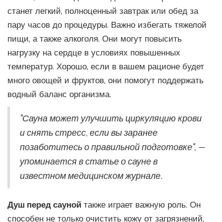
станет легкий, полноценный завтрак или обед за
пару часов до процедуры. Важно избегать тяжелой
пищи, а также алкоголя. Они могут повысить
нагрузку на сердце в условиях повышенных
температур. Хорошо, если в вашем рационе будет
много овощей и фруктов, они помогут поддержать
водный баланс организма.
"Сауна может улучшить циркуляцию крови
и снять стресс, если вы заранее
позаботитесь о правильной подготовке", —
упоминается в статье о сауне в
известном медицинском журнале.
Душ перед сауной
также играет важную роль. Он
способен не только очистить кожу от загрязнений,