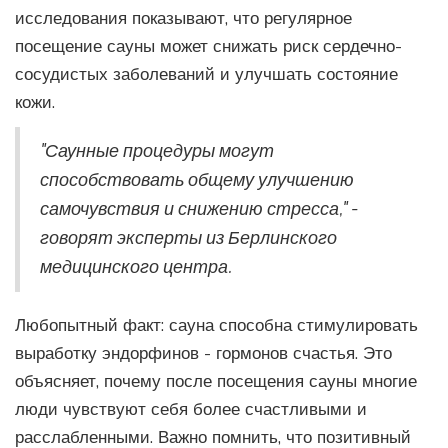
исследования показывают, что регулярное
посещение сауны может снижать риск сердечно-
сосудистых заболеваний и улучшать состояние
кожи.
"Саунные процедуры могут
способствовать общему улучшению
самочувствия и снижению стресса," -
говорят эксперты из Берлинского
медицинского центра.
Любопытный факт: сауна способна стимулировать
выработку эндорфинов - гормонов счастья. Это
объясняет, почему после посещения сауны многие
люди чувствуют себя более счастливыми и
расслабленными. Важно помнить, что позитивный