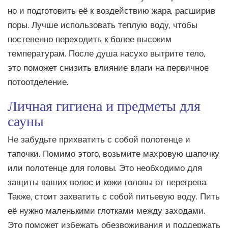
но и подготовить её к воздействию жара, расширив
поры. Лучше использовать теплую воду, чтобы
постепенно переходить к более высоким
температурам. После душа насухо вытрите тело,
это поможет снизить влияние влаги на первичное
потоотделение.
Личная гигиена и предметы для
сауны
Не забудьте прихватить с собой полотенце и
тапочки. Помимо этого, возьмите махровую шапочку
или полотенце для головы. Это необходимо для
защиты ваших волос и кожи головы от перегрева.
Также, стоит захватить с собой питьевую воду. Пить
её нужно маленькими глотками между заходами.
Это поможет избежать обезвоживания и поддержать