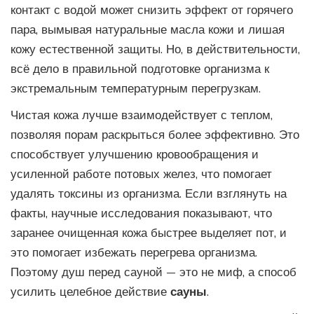
контакт с водой может снизить эффект от горячего
пара, вымывая натуральные масла кожи и лишая
кожу естественной защиты. Но, в действительности,
всё дело в правильной подготовке организма к
экстремальным температурным перегрузкам.
Чистая кожа лучше взаимодействует с теплом,
позволяя порам раскрыться более эффективно. Это
способствует улучшению кровообращения и
усиленной работе потовых желез, что помогает
удалять токсины из организма. Если взглянуть на
факты, научные исследования показывают, что
заранее очищенная кожа быстрее выделяет пот, и
это помогает избежать перегрева организма.
Поэтому душ перед сауной — это не миф, а способ
усилить целебное действие
сауны
.