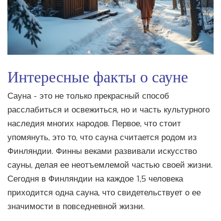
Интересные факты о сауне
Сауна - это не только прекрасный способ
расслабиться и освежиться, но и часть культурного
наследия многих народов. Первое, что стоит
упомянуть, это то, что сауна считается родом из
Финляндии. Финны веками развивали искусство
сауны, делая ее неотъемлемой частью своей жизни.
Сегодня в Финляндии на каждое 1,5 человека
приходится одна сауна, что свидетельствует о ее
значимости в повседневной жизни.