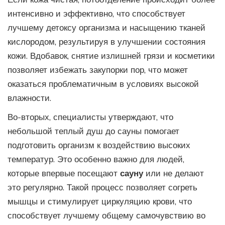
интенсивно и эффективно, что способствует
лучшему детоксу организма и насыщению тканей
кислородом, результируя в улучшении состояния
кожи. Вдобавок, снятие излишней грязи и косметики
позволяет избежать закупорки пор, что может
оказаться проблематичным в условиях высокой
влажности.
Во-вторых, специалисты утверждают, что
небольшой теплый душ до сауны помогает
подготовить организм к воздействию высоких
температур. Это особенно важно для людей,
которые впервые посещают
сауну
или не делают
это регулярно. Такой процесс позволяет согреть
мышцы и стимулирует циркуляцию крови, что
способствует лучшему общему самочувствию во