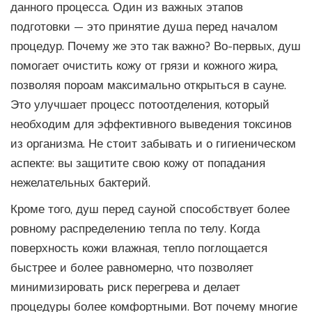
данного процесса. Один из важных этапов
подготовки — это принятие душа перед началом
процедур. Почему же это так важно? Во-первых, душ
помогает очистить кожу от грязи и кожного жира,
позволяя пороам максимально открыться в сауне.
Это улучшает процесс потоотделения, который
необходим для эффективного выведения токсинов
из организма. Не стоит забывать и о гигиеническом
аспекте: вы защитите свою кожу от попадания
нежелательных бактерий.
Кроме того, душ перед сауной способствует более
ровному распределению тепла по телу. Когда
поверхность кожи влажная, тепло поглощается
быстрее и более равномерно, что позволяет
минимизировать риск перегрева и делает
процедуры более комфортными. Вот почему многие