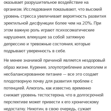
оказывает разрушительное воздействие на
организм. Исследования показывают, что высокий
уровень стресса увеличивает вероятность развития
эректильной дисфункции более чем на 20%. При
этом важную роль играют психосоматические
нарушения, влекущие за собой затяжную
депрессию и тревожные состояния, которые
подрывают уверенность в себе.
Не менее значимой причиной является нездоровый
образ жизни. Курение, злоупотребление алкоголем и
несбалансированное питание — все это создает
плодотворную почву для развития проблем с
потенцией. Алкоголь, как известно, временно
снижает уровень тестостерона, что в долгосрочной
перспективе может привести к его хроническому
недостатку. Никотин, в свою очередь, сужает