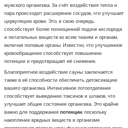
мужского организма. За счёт воздействия тепла и
пара происходит расширение сосудов, что улучшает
циркуляцию крови. Это, в свою очередь,
способствует более полноценной подаче кислорода
и питательных веществ ко всем тканям и органам,
включая половые органы. Известно, что улучшенное
кровообращение способствует повышению
потенции и предотвращает её снижение.
Благоприятное воздействие сауны заключается
также в её способности обеспечить детоксикацию
вашего организма. Интенсивное потоотделение
способствует выведению токсинов и шлаков, что
улучшает общее состояние организма. Это крайне
важно для поддержания
потенции
, поскольку
накопление вредных веществ в организме