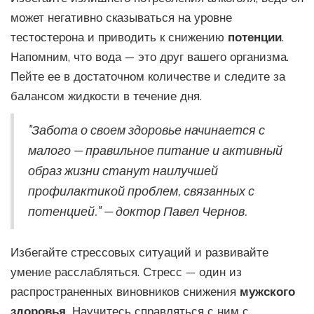
может негативно сказываться на уровне
тестостерона и приводить к снижению
потенции
.
Напомним, что вода — это друг вашего организма.
Пейте ее в достаточном количестве и следите за
балансом жидкости в течение дня.
"Забота о своем здоровье начинается с
малого — правильное питание и активный
образ жизни станут наилучшей
профилактикой проблем, связанных с
потенцией." — доктор Павел Чернов.
Избегайте стрессовых ситуаций и развивайте
умение расслабляться. Стресс — один из
распространенных виновников снижения
мужского
здоровья.
Научитесь справляться с ним с