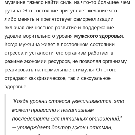
мужчине тяжело найти силы на что-то большее, чем
рутина. Это состояние притупляет желание что-
либо менять и препятствует самореализации,
включая личностное развитие и поддержание
удовлетворительного уровня
мужского здоровья
.
Когда мужчина живет в постоянном состоянии
стресса и усталости, его организм работает в
режиме экономии ресурсов, не позволяя организму
реагировать на нормальные стимулы. От этого
страдают как физическое, так и сексуальное
здоровье.
"Когда уровни стресса увеличиваются, это
может привести к негативным
последствиям для интимных отношений,"
— утверждает доктор Джон Готтман,