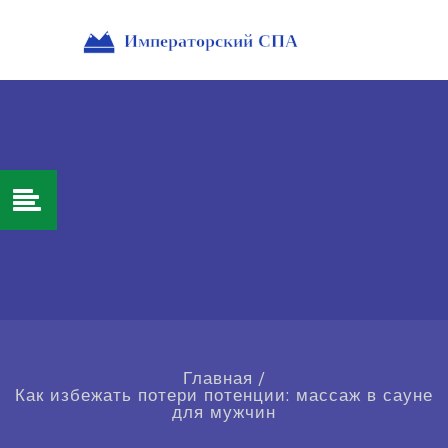
Главная
/
Как избежать потери потенции: массаж в сауне
для мужчин