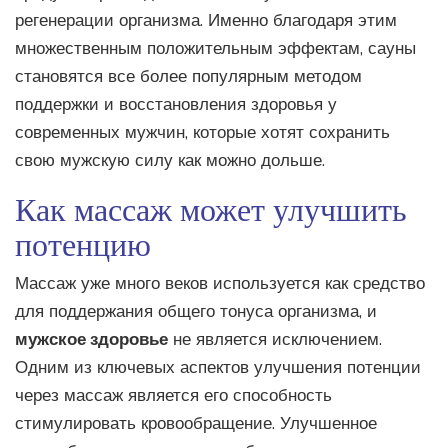
регенерации организма. Именно благодаря этим
множественным положительным эффектам, сауны
становятся все более популярным методом
поддержки и восстановления здоровья у
современных мужчин, которые хотят сохранить
свою мужскую силу как можно дольше.
Как массаж может улучшить
потенцию
Массаж уже много веков используется как средство
для поддержания общего тонуса организма, и
мужское здоровье
не является исключением.
Одним из ключевых аспектов улучшения потенции
через массаж является его способность
стимулировать кровообращение. Улучшенное