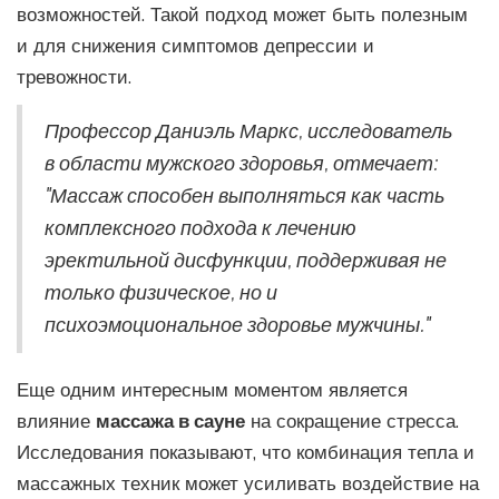
возможностей. Такой подход может быть полезным
и для снижения симптомов депрессии и
тревожности.
Профессор Даниэль Маркс, исследователь
в области мужского здоровья, отмечает:
"Массаж способен выполняться как часть
комплексного подхода к лечению
эректильной дисфункции, поддерживая не
только физическое, но и
психоэмоциональное здоровье мужчины."
Еще одним интересным моментом является
влияние
массажа в сауне
на сокращение стресса.
Исследования показывают, что комбинация тепла и
массажных техник может усиливать воздействие на