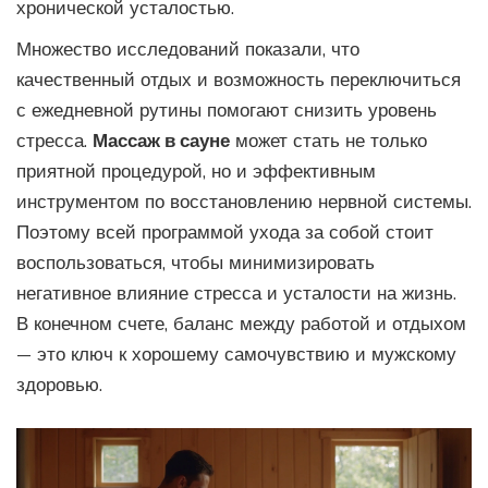
хронической усталостью.
Множество исследований показали, что
качественный отдых и возможность переключиться
с ежедневной рутины помогают снизить уровень
стресса.
Массаж в сауне
может стать не только
приятной процедурой, но и эффективным
инструментом по восстановлению нервной системы.
Поэтому всей программой ухода за собой стоит
воспользоваться, чтобы минимизировать
негативное влияние стресса и усталости на жизнь.
В конечном счете, баланс между работой и отдыхом
— это ключ к хорошему самочувствию и мужскому
здоровью.