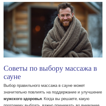
Советы по выбору массажа в
сауне
Выбор правильного массажа в сауне может
значительно повлиять на поддержание и улучшение
мужского здоровья
. Когда вы решаете, какую
программу выбрать, важно принимать во внимание