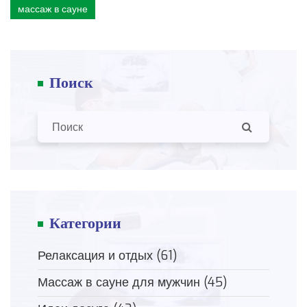
массаж в сауне
Поиск
Категории
Релаксация и отдых
(61)
Массаж в сауне для мужчин
(45)