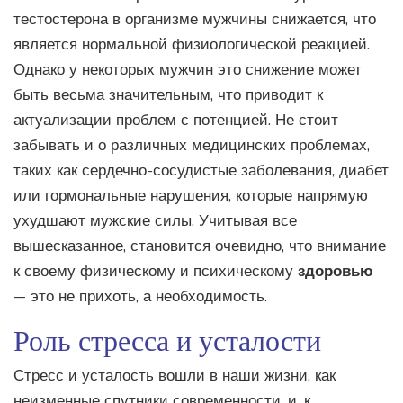
тестостерона в организме мужчины снижается, что
является нормальной физиологической реакцией.
Однако у некоторых мужчин это снижение может
быть весьма значительным, что приводит к
актуализации проблем с потенцией. Не стоит
забывать и о различных медицинских проблемах,
таких как сердечно-сосудистые заболевания, диабет
или гормональные нарушения, которые напрямую
ухудшают мужские силы. Учитывая все
вышесказанное, становится очевидно, что внимание
к своему физическому и психическому
здоровью
— это не прихоть, а необходимость.
Роль стресса и усталости
Стресс и усталость вошли в наши жизни, как
неизменные спутники современности, и, к