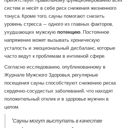
препятствует правильному функционированию всех
систем и несёт в себе риск снижения жизненного
тонуса. Кроме того, сауны помогают снизить
уровень стресса — одного из главных факторов,
ухудшающих мужскую
потенцию
. Постоянное
напряжение может вызывать хроническую
усталость и эмоциональный дисбаланс, которые
часто ведут к проблемам в интимной сфере.
Согласно исследованию, опубликованному в
Журнале Мужского Здоровья, регулярные
посещения сауны способствуют снижению риска
сердечно-сосудистых заболеваний, что находят
положительный отклик и в здоровье мужчин в
целом.
"Сауны могут выступать в качестве