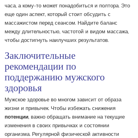
часа, а кому-то может понадобиться и полтора. Это
еще один аспект, который стоит обсудить с
массажистом перед сеансом. Найдите баланс
между длительностью, частотой и видом массажа,
чтобы достигнуть наилучших результатов.
Заключительные
рекомендации по
поддержанию мужского
здоровья
Мужское здоровье во многом зависит от образа
жизни и привычек. Чтобы избежать снижения
потенции
, важно обращать внимание на текущие
изменения в своих привычках и состоянии
организма. Регулярной физической активности