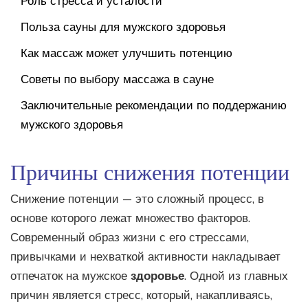
Роль стресса и усталости
Польза сауны для мужского здоровья
Как массаж может улучшить потенцию
Советы по выбору массажа в сауне
Заключительные рекомендации по поддержанию
мужского здоровья
Причины снижения потенции
Снижение потенции — это сложный процесс, в
основе которого лежат множество факторов.
Современный образ жизни с его стрессами,
привычками и нехваткой активности накладывает
отпечаток на мужское
здоровье
. Одной из главных
причин является стресс, который, накапливаясь,