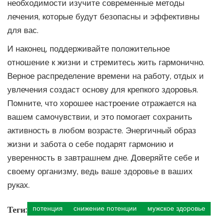
необходимости изучите современные методы
лечения, которые будут безопасны и эффективны
для вас.
И наконец, поддерживайте положительное
отношение к жизни и стремитесь жить гармонично.
Верное распределение времени на работу, отдых и
увлечения создаст основу для крепкого здоровья.
Помните, что хорошее настроение отражается на
вашем самочувствии, и это помогает сохранить
активность в любом возрасте. Энергичный образ
жизни и забота о себе подарят гармонию и
уверенность в завтрашнем дне. Доверяйте себе и
своему организму, ведь ваше здоровье в ваших
руках.
Теги:
потенция
снижение потенции
мужское здоровье