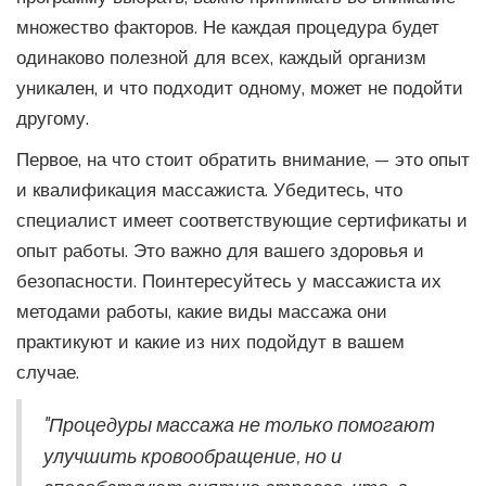
множество факторов. Не каждая процедура будет
одинаково полезной для всех, каждый организм
уникален, и что подходит одному, может не подойти
другому.
Первое, на что стоит обратить внимание, — это опыт
и квалификация массажиста. Убедитесь, что
специалист имеет соответствующие сертификаты и
опыт работы. Это важно для вашего здоровья и
безопасности. Поинтересуйтесь у массажиста их
методами работы, какие виды массажа они
практикуют и какие из них подойдут в вашем
случае.
"Процедуры массажа не только помогают
улучшить кровообращение, но и