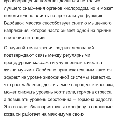
кровообращение помогает добиться не только
лучшего снабжения органов кислородом, но и может
положительно влиять на эректильную функцию.
Вдобавок, массаж способствует снятию мышечного
напряжения, которое часто бывает одной из причин
снижения потенции.
С научной точки зрения, ряд исследований
подтверждают связь между регулярными
процедурами массажа и улучшением качества
жизни мужчин. Особенно привлекательным кажется
эффект на уровне эндокринной системы. Известно,
что расслабление, достигаемое в процессе массажа,
может снижать уровень кортизола, гормона стресса,
а повышать уровень серотонина — гормона радости.
Это создает благоприятную атмосферу в организме,
когда он работает на максимуме своих