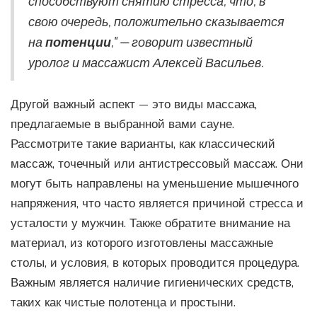
способствуют снятию стресса, что, в
свою очередь, положительно сказывается
на
потенции
," — говорит известный
уролог и массажист Алексей Васильев.
Другой важный аспект — это виды массажа,
предлагаемые в выбранной вами сауне.
Рассмотрите такие варианты, как классический
массаж, точечный или антистрессовый массаж. Они
могут быть направлены на уменьшение мышечного
напряжения, что часто является причиной стресса и
усталости у мужчин. Также обратите внимание на
материал, из которого изготовлены массажные
столы, и условия, в которых проводится процедура.
Важным является наличие гигиенических средств,
таких как чистые полотенца и простыни.