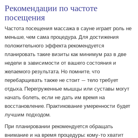
Рекомендации по частоте
посещения
Частота посещения массажа в сауне играет роль не
меньше, чем сама процедура. Для достижения
положительного эффекта рекомендуется
планировать такие визиты как минимум раз в две
недели в зависимости от вашего состояния и
желаемого результата. Но помните, что
перебарщивать также не стоит — тело требует
отдыха. Перегруженные мышцы или суставы могут
начать болеть, если не дать им время на
восстановление. Практикование умеренности будет
лучшим подходом.
При планировании рекомендуется обращать
внимание и на время процедуры: кому-то хватит