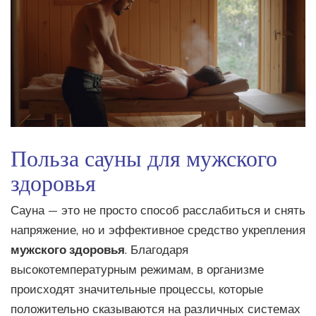
Польза сауны для мужского
здоровья
Сауна — это не просто способ расслабиться и снять
напряжение, но и эффективное средство укрепления
мужского здоровья
. Благодаря
высокотемпературным режимам, в организме
происходят значительные процессы, которые
положительно сказываются на различных системах