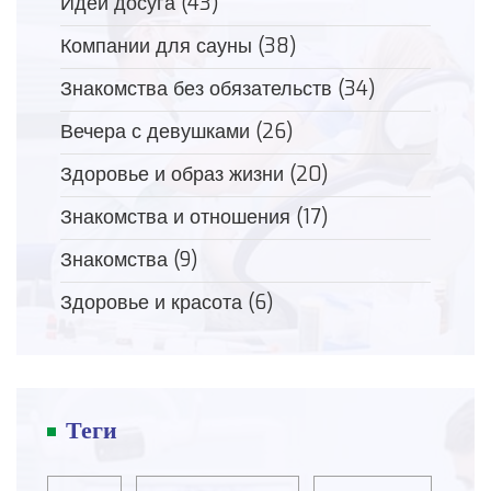
Идеи досуга
(43)
Компании для сауны
(38)
Знакомства без обязательств
(34)
Вечера с девушками
(26)
Здоровье и образ жизни
(20)
Знакомства и отношения
(17)
Знакомства
(9)
Здоровье и красота
(6)
Теги