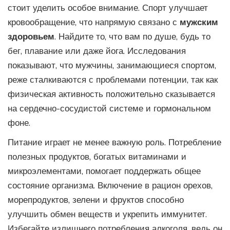
стоит уделить особое внимание. Спорт улучшает
кровообращение, что напрямую связано с
мужским
здоровьем
. Найдите то, что вам по душе, будь то
бег, плавание или даже йога. Исследования
показывают, что мужчины, занимающиеся спортом,
реже сталкиваются с проблемами потенции, так как
физическая активность положительно сказывается
на сердечно-сосудистой системе и гормональном
фоне.
Питание играет не менее важную роль. Потребление
полезных продуктов, богатых витаминами и
микроэлементами, помогает поддержать общее
состояние организма. Включение в рацион орехов,
морепродуктов, зелени и фруктов способно
улучшить обмен веществ и укрепить иммунитет.
Избегайте излишнего потребления алкоголя, ведь он