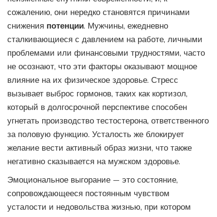
сожалению, они нередко становятся причинами
снижения
потенции
. Мужчины, ежедневно
сталкивающиеся с давлением на работе, личными
проблемами или финансовыми трудностями, часто
не осознают, что эти факторы оказывают мощное
влияние на их физическое здоровье. Стресс
вызывает выброс гормонов, таких как кортизол,
который в долгосрочной перспективе способен
угнетать производство тестостерона, ответственного
за половую функцию. Усталость же блокирует
желание вести активный образ жизни, что также
негативно сказывается на мужском здоровье.
Эмоциональное выгорание — это состояние,
сопровождающееся постоянным чувством
усталости и недовольства жизнью, при котором