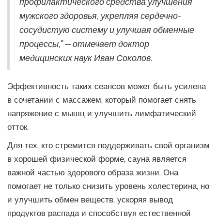
профилактического средства улучшения
мужского здоровья, укрепляя сердечно-
сосудистую систему и улучшая обменные
процессы," — отмечает доктор
медицинских наук Иван Соколов.
Эффективность таких сеансов может быть усилена
в сочетании с массажем, который помогает снять
напряжение с мышц и улучшить лимфатический
отток.
Для тех, кто стремится поддерживать свой организм
в хорошей физической форме, сауна является
важной частью здорового образа жизни. Она
помогает не только снизить уровень холестерина, но
и улучшить обмен веществ, ускоряя вывод
продуктов распада и способствуя естественной