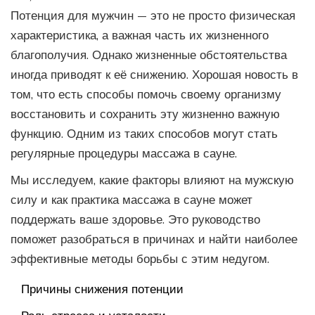
Потенция для мужчин — это не просто физическая
характеристика, а важная часть их жизненного
благополучия. Однако жизненные обстоятельства
иногда приводят к её снижению. Хорошая новость в
том, что есть способы помочь своему организму
восстановить и сохранить эту жизненно важную
функцию. Одним из таких способов могут стать
регулярные процедуры массажа в сауне.
Мы исследуем, какие факторы влияют на мужскую
силу и как практика массажа в сауне может
поддержать ваше здоровье. Это руководство
поможет разобраться в причинах и найти наиболее
эффективные методы борьбы с этим недугом.
Причины снижения потенции