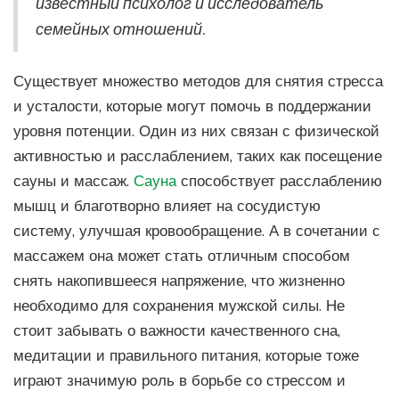
известный психолог и исследователь
семейных отношений.
Существует множество методов для снятия стресса
и усталости, которые могут помочь в поддержании
уровня потенции. Один из них связан с физической
активностью и расслаблением, таких как посещение
сауны и массаж.
Сауна
способствует расслаблению
мышц и благотворно влияет на сосудистую
систему, улучшая кровообращение. А в сочетании с
массажем она может стать отличным способом
снять накопившееся напряжение, что жизненно
необходимо для сохранения мужской силы. Не
стоит забывать о важности качественного сна,
медитации и правильного питания, которые тоже
играют значимую роль в борьбе со стрессом и