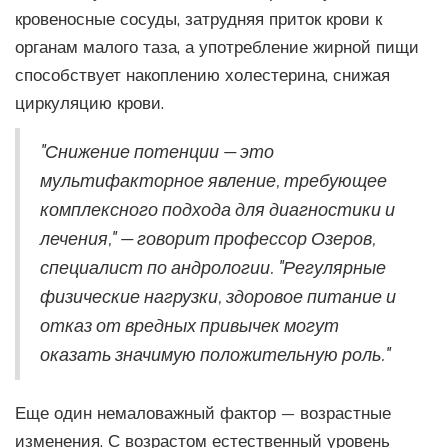
кровеносные сосуды, затрудняя приток крови к
органам малого таза, а употребление жирной пищи
способствует накоплению холестерина, снижая
циркуляцию крови.
"Снижение потенции — это
мультифакторное явление, требующее
комплексного подхода для диагностики и
лечения," — говорит профессор Озеров,
специалист по андрологии. "Регулярные
физические нагрузки, здоровое питание и
отказ от вредных привычек могут
оказать значимую положительную роль."
Еще один немаловажный фактор — возрастные
изменения. С возрастом естественный уровень