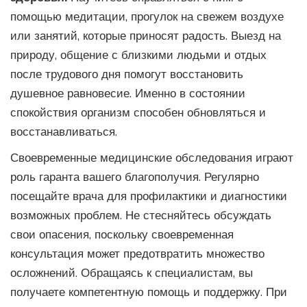
помощью медитации, прогулок на свежем воздухе
или занятий, которые приносят радость. Выезд на
природу, общение с близкими людьми и отдых
после трудового дня помогут восстановить
душевное равновесие. Именно в состоянии
спокойствия организм способен обновляться и
восстанавливаться.
Своевременные медицинские обследования играют
роль гаранта вашего благополучия. Регулярно
посещайте врача для профилактики и диагностики
возможных проблем. Не стесняйтесь обсуждать
свои опасения, поскольку своевременная
консультация может предотвратить множество
осложнений. Обращаясь к специалистам, вы
получаете компетентную помощь и поддержку. При