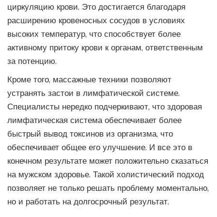
циркуляцию крови. Это достигается благодаря
расширению кровеносных сосудов в условиях
высоких температур, что способствует более
активному притоку крови к органам, ответственным
за потенцию.
Кроме того, массажные техники позволяют
устранять застои в лимфатической системе.
Специалисты нередко подчеркивают, что здоровая
лимфатическая система обеспечивает более
быстрый вывод токсинов из организма, что
обеспечивает общее его улучшение. И все это в
конечном результате может положительно сказаться
на мужском здоровье. Такой холистический подход
позволяет не только решать проблему моментально,
но и работать на долгосрочный результат.